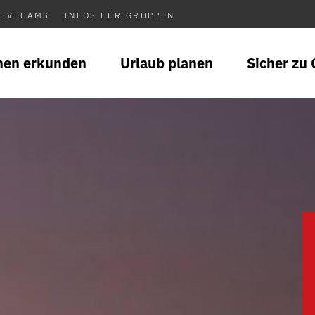
LIVECAMS
INFOS FÜR GRUPPEN
nen erkunden
Urlaub planen
Sicher zu 