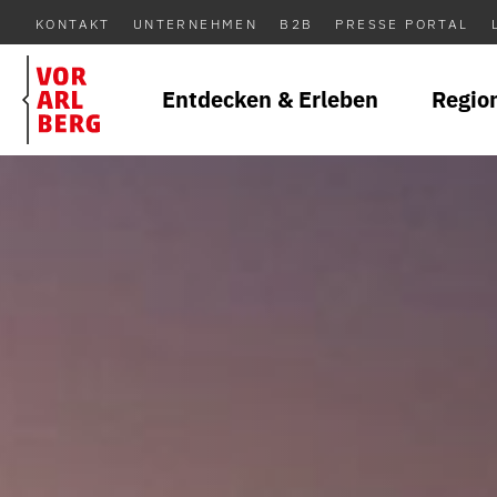
KONTAKT
UNTERNEHMEN
B2B
PRESSE PORTAL
Entdecken & Erleben
Regio