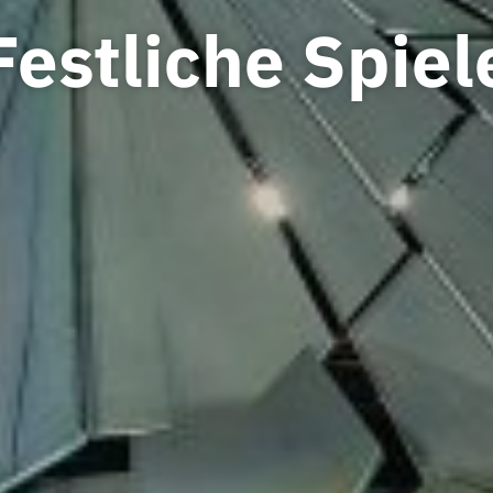
Festliche Spiel