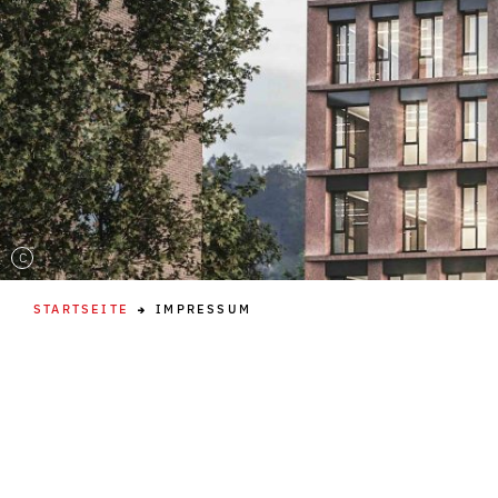
C
STARTSEITE
IMPRESSUM