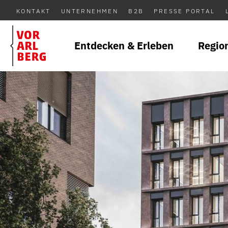
KONTAKT
UNTERNEHMEN
B2B
PRESSE PORTAL
Entdecken & Erleben
Regio