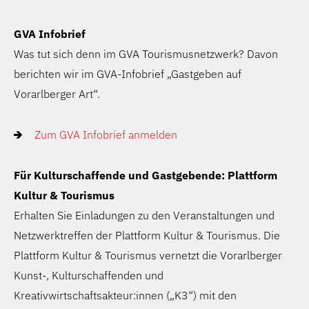
GVA Infobrief
Was tut sich denn im GVA Tourismusnetzwerk? Davon
berichten wir im GVA-Infobrief „Gastgeben auf
Vorarlberger Art“.
Zum GVA Infobrief anmelden
Für Kulturschaffende und Gastgebende: Plattform
Kultur & Tourismus
Erhalten Sie Einladungen zu den Veranstaltungen und
Netzwerktreffen der Plattform Kultur & Tourismus. Die
Plattform Kultur & Tourismus vernetzt die Vorarlberger
Kunst-, Kulturschaffenden und
Kreativwirtschaftsakteur:innen („K3“) mit den