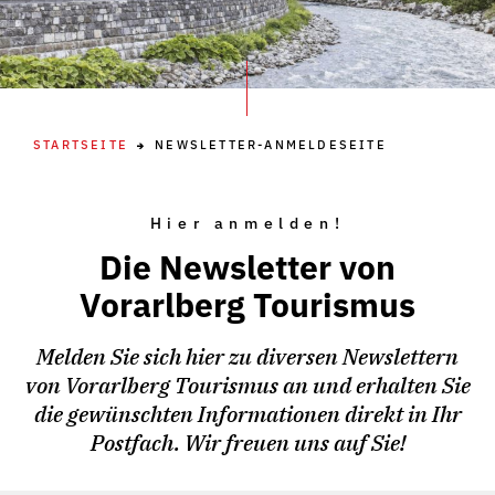
STARTSEITE
NEWSLETTER-ANMELDESEITE
Hier anmelden!
Die Newsletter von
Vorarlberg Tourismus
Melden Sie sich hier zu diversen Newslettern
von Vorarlberg Tourismus an und erhalten Sie
die gewünschten Informationen direkt in Ihr
Postfach. Wir freuen uns auf Sie!