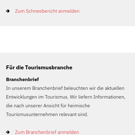
Zum Schneebericht anmelden
Für die Tourismusbranche
Branchenbrief
In unserem Branchenbrief beleuchten wir die aktuellen
Entwicklungen im Tourismus. Wir liefern Informationen,
die nach unserer Ansicht für heimische
Tourismusunternehmen relevant sind.
Zum Branchenbrief anmelden