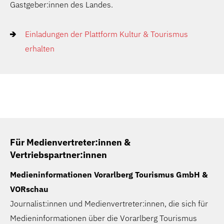
Gastgeber:innen des Landes.
Einladungen der Plattform Kultur & Tourismus
erhalten
Für Medienvertreter:innen &
Vertriebspartner:innen
Medieninformationen Vorarlberg Tourismus GmbH &
VORschau
Journalist:innen und Medienvertreter:innen, die sich für
Medieninformationen über die Vorarlberg Tourismus