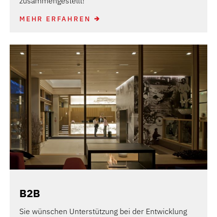
zusammengestellt!
MEHR ERFAHREN
B2B
Sie wünschen Unterstützung bei der Entwicklung