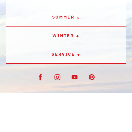
SOMMER
WINTER
SERVICE
KONTAKT
IMPRESSUM