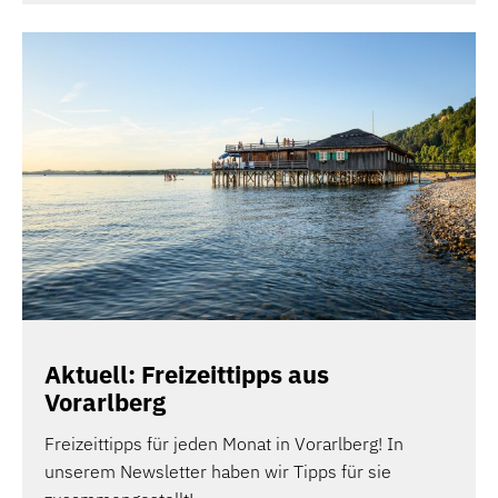
Aktuell: Freizeittipps aus
Vorarlberg
Freizeittipps für jeden Monat in Vorarlberg! In
unserem Newsletter haben wir Tipps für sie