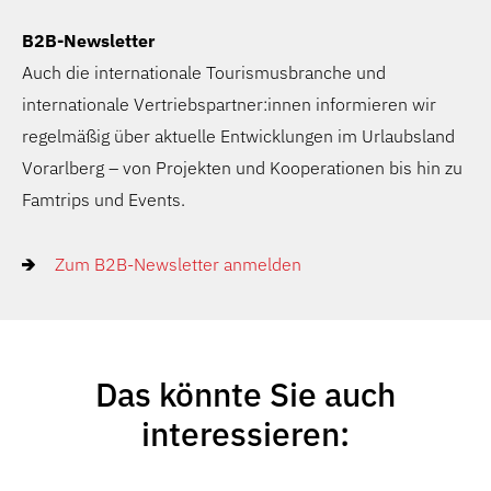
B2B-Newsletter
Auch die internationale Tourismusbranche und
internationale Vertriebspartner:innen informieren wir
regelmäßig über aktuelle Entwicklungen im Urlaubsland
Vorarlberg – von Projekten und Kooperationen bis hin zu
Famtrips und Events.
Zum B2B-Newsletter anmelden
Das könnte Sie auch
interessieren: