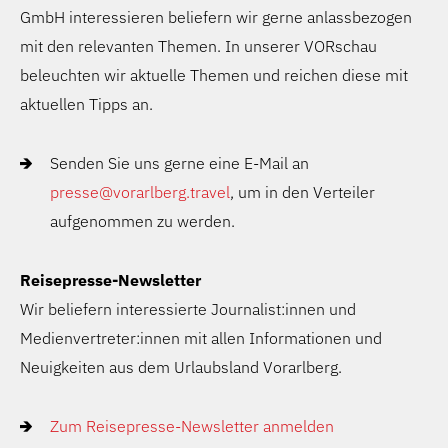
GmbH interessieren beliefern wir gerne anlassbezogen
mit den relevanten Themen. In unserer VORschau
beleuchten wir aktuelle Themen und reichen diese mit
aktuellen Tipps an.
Senden Sie uns gerne eine E-Mail an
presse@vorarlberg.travel
, um in den Verteiler
aufgenommen zu werden.
Reisepresse-Newsletter
Wir beliefern interessierte Journalist:innen und
Medienvertreter:innen mit allen Informationen und
Neuigkeiten aus dem Urlaubsland Vorarlberg.
Zum Reisepresse-Newsletter anmelden