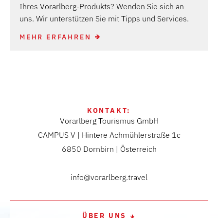
Ihres Vorarlberg-Produkts? Wenden Sie sich an
uns. Wir unterstützen Sie mit Tipps und Services.
MEHR ERFAHREN
KONTAKT:
Vorarlberg Tourismus GmbH
CAMPUS V | Hintere Achmühlerstraße 1c
6850 Dornbirn | Österreich
info@vorarlberg.travel
ÜBER UNS