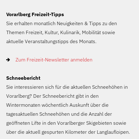
Vorarlberg Freizeit-Tipps
Sie erhalten monatlich Neuigkeiten & Tipps zu den
Themen Freizeit, Kultur, Kulinarik, Mobilität sowie
aktuelle Veranstaltungstipps des Monats.
Zum Freizeit-Newsletter anmelden
Schneebericht
Sie interessieren sich für die aktuellen Schneehöhen in
Vorarlberg? Der Schneebericht gibt in den
Wintermonaten wöchentlich Auskunft über die
tagesaktuellen Schneehöhen und die Anzahl der
geöffneten Lifte in den Vorarlberger Skigebieten sowie
über die aktuell gespurten Kilometer der Langlaufloipen.