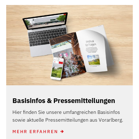
Basisinfos & Pressemitteilungen
Hier finden Sie unsere umfangreichen Basisinfos
sowie aktuelle Pressemitteilungen aus Vorarlberg.
MEHR ERFAHREN