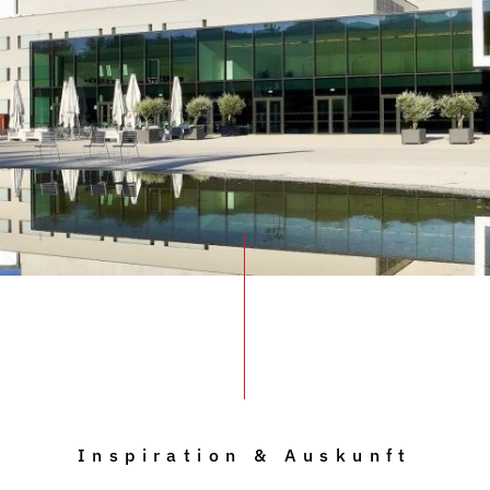
Inspiration & Auskunft