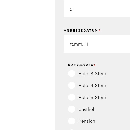
0
ANREISEDATUM
*
KATEGORIE
*
Hotel 3-Stern
Hotel 4-Stern
Hotel 5-Stern
Gasthof
Pension