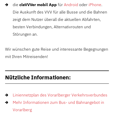
die
cleVVVer mobil App
für
Android
oder
iPhone
.
Die Auskunft des VVV für alle Busse und die Bahnen
zeigt dem Nutzer überall die aktuellen Abfahrten,
besten Verbindungen, Alternativrouten und
Störungen an.
Wir wünschen gute Reise und interessante Begegnungen
mit Ihren Mitreisenden!
Nützliche Informationen:
Liniennetzplan des Vorarlberger Verkehrsverbundes
Mehr Informationen zum Bus- und Bahnangebot in
Vorarlberg