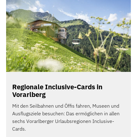
Regionale Inclusive-Cards in
Vorarlberg
Mit den Seilbahnen und Öffis fahren, Museen und
Ausflugsziele besuchen: Das ermöglichen in allen
sechs Vorarlberger Urlaubsregionen Inclusive-
Cards.