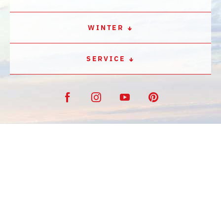
WINTER
SERVICE
KONTAKT
IMPRESSUM