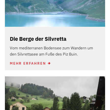
Die Berge der Silvretta
Vom mediterranen Bodensee zum Wandern um
den Silvrettasee am Fuße des Piz Buin.
MEHR ERFAHREN