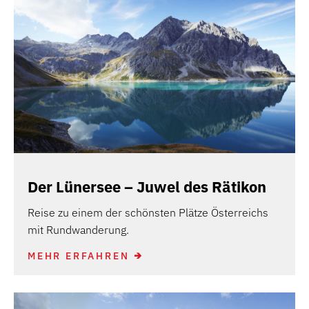
Der Lünersee – Juwel des Rätikon
Reise zu einem der schönsten Plätze Österreichs
mit Rundwanderung.
MEHR ERFAHREN