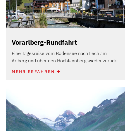
Vorarlberg-Rundfahrt
Eine Tagesreise vom Bodensee nach Lech am
Arlberg und über den Hochtannberg wieder zurück.
MEHR ERFAHREN