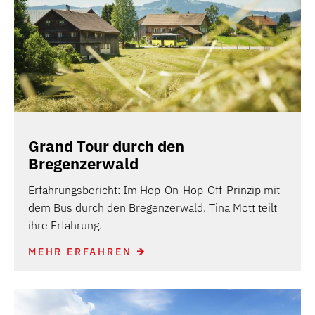
Grand Tour durch den
Bregenzerwald
Erfahrungsbericht: Im Hop-On-Hop-Off-Prinzip mit
dem Bus durch den Bregenzerwald. Tina Mott teilt
ihre Erfahrung.
MEHR ERFAHREN