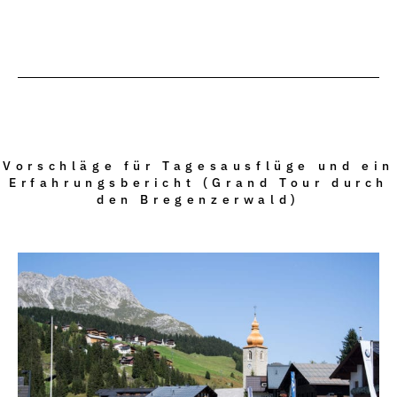
Vorschläge für Tagesausflüge und ein
Erfahrungsbericht (Grand Tour durch
den Bregenzerwald)