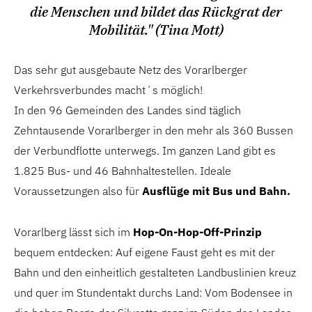
die Menschen und bildet das Rückgrat der
Mobilität." (Tina Mott)
Das sehr gut ausgebaute Netz des Vorarlberger
Verkehrsverbundes macht´s möglich!
In den 96 Gemeinden des Landes sind täglich
Zehntausende Vorarlberger in den mehr als 360 Bussen
der Verbundflotte unterwegs. Im ganzen Land gibt es
1.825 Bus- und 46 Bahnhaltestellen. Ideale
Voraussetzungen also für
Ausflüge mit Bus und Bahn.
Vorarlberg lässt sich im
Hop-On-Hop-Off-Prinzip
bequem entdecken: Auf eigene Faust geht es mit der
Bahn und den einheitlich gestalteten Landbuslinien kreuz
und quer im Stundentakt durchs Land: Vom Bodensee in