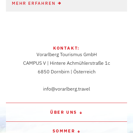
MEHR ERFAHREN
KONTAKT:
Vorarlberg Tourismus GmbH
CAMPUS V | Hintere Achmühlerstraße 1c
6850 Dornbirn | Österreich
info@vorarlberg.travel
ÜBER UNS
SOMMER