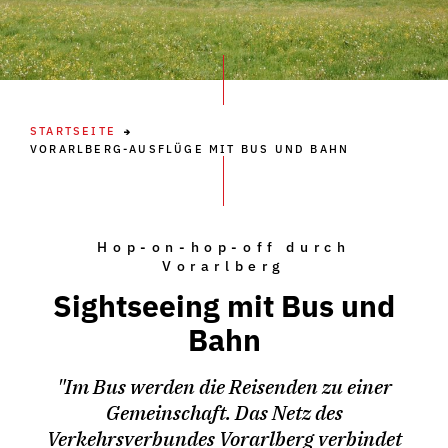
STARTSEITE
VORARLBERG-AUSFLÜGE MIT BUS UND BAHN
Hop-on-hop-off durch
Vorarlberg
Sightseeing mit Bus und
Bahn
"Im Bus werden die Reisenden zu einer
Gemeinschaft. Das Netz des
Verkehrsverbundes Vorarlberg verbindet