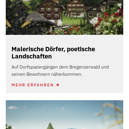
Malerische Dörfer, poetische
Landschaften
Auf Dorfspaziergängen dem Bregenzerwald und
seinen Bewohnern näherkommen.
MEHR ERFAHREN