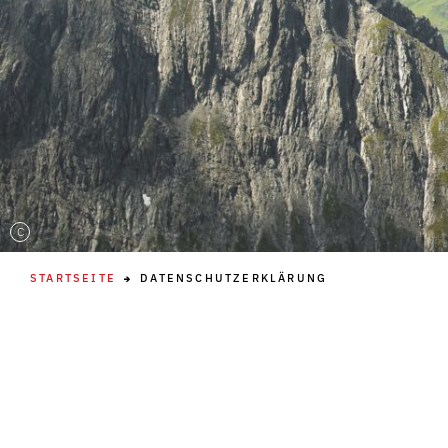
C
STARTSEITE
DATENSCHUTZERKLÄRUNG