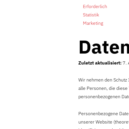
Erforderlich
Statistik
Marketing
Daten
Zuletzt aktualisiert:
7. 
Wir nehmen den Schutz I
alle Personen, die dies
personenbezogenen Date
Personenbezogene Daten 
unserer Website (theore