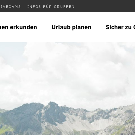
LIVECAMS
INFOS FÜR GRUPPEN
nen erkunden
Urlaub planen
Sicher zu 