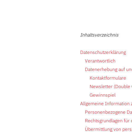
Inhaltsverzeichnis
Datenschutzerklärung
Verantwortlich
Datenerhebung auf un
Kontaktformulare
Newsletter (Double 
Gewinnspiel
Allgemeine Information
Personenbezogene Da
Rechtsgrundlagen für
Übermittlung von per