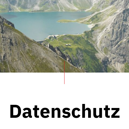
Datenschutz