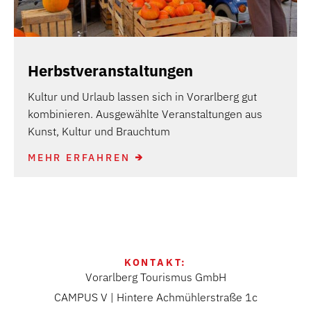
Herbstveranstaltungen
Kultur und Urlaub lassen sich in Vorarlberg gut
kombinieren. Ausgewählte Veranstaltungen aus
Kunst, Kultur und Brauchtum
MEHR ERFAHREN
KONTAKT:
Vorarlberg Tourismus GmbH
CAMPUS V | Hintere Achmühlerstraße 1c