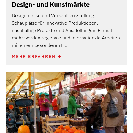
Design- und Kunstmärkte
Designmesse und Verkaufsausstellung:
Schauplätze für innovative Produktideen,
nachhaltige Projekte und Ausstellungen. Einmal
mehr werden regionale und internationale Arbeiten
mit einem besonderen F...
MEHR ERFAHREN