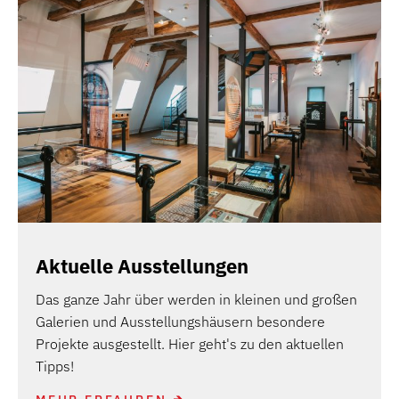
Aktuelle Ausstellungen
Das ganze Jahr über werden in kleinen und großen
Galerien und Ausstellungshäusern besondere
Projekte ausgestellt. Hier geht's zu den aktuellen
Tipps!