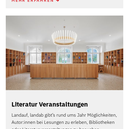
MEHR ERFAHREN
Literatur Veranstaltungen
Landauf, landab gibt’s rund ums Jahr Möglichkeiten,
Autor:innen bei Lesungen zu erleben, Bibliotheken