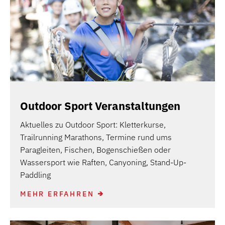
Outdoor Sport Veranstaltungen
Aktuelles zu Outdoor Sport: Kletterkurse,
Trailrunning Marathons, Termine rund ums
Paragleiten, Fischen, Bogenschießen oder
Wassersport wie Raften, Canyoning, Stand-Up-
Paddling
MEHR ERFAHREN