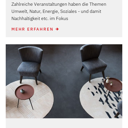
Zahlreiche Veranstaltungen haben die Themen
Umwelt, Natur, Energie, Soziales - und damit
Nachhaltigkeit etc. im Fokus
MEHR ERFAHREN