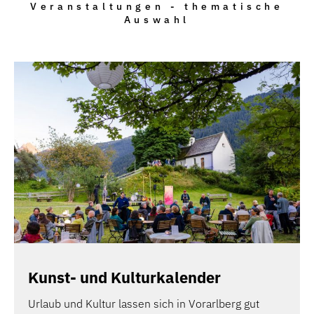
Veranstaltungen - thematische
Auswahl
Kunst- und Kulturkalender
Urlaub und Kultur lassen sich in Vorarlberg gut