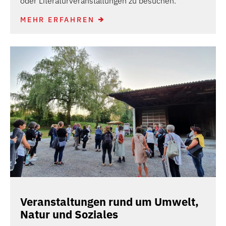
oder Literaturveranstaltungen zu besuchen.
MEHR ERFAHREN
Veranstaltungen rund um Umwelt,
Natur und Soziales