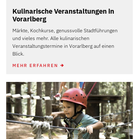
Kulinarische Veranstaltungen in
Vorarlberg
Märkte, Kochkurse, genussvolle Stadtführungen
und vieles mehr. Alle kulinarischen
Veranstaltungstermine in Vorarlberg auf einen
Blick.
MEHR ERFAHREN