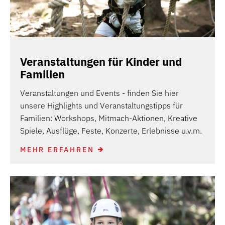
Veranstaltungen für Kinder und
Familien
Veranstaltungen und Events - finden Sie hier
unsere Highlights und Veranstaltungstipps für
Familien: Workshops, Mitmach-Aktionen, Kreative
Spiele, Ausflüge, Feste, Konzerte, Erlebnisse u.v.m.
MEHR ERFAHREN