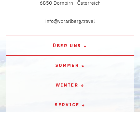
6850 Dornbirn | Österreich
info@vorarlberg.travel
ÜBER UNS
SOMMER
WINTER
SERVICE