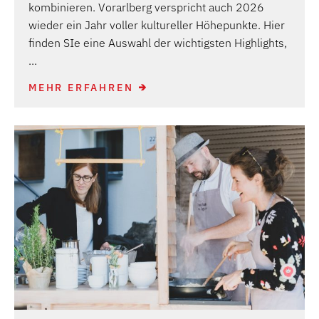
kombinieren. Vorarlberg verspricht auch 2026
wieder ein Jahr voller kultureller Höhepunkte. Hier
finden SIe eine Auswahl der wichtigsten Highlights,
...
MEHR ERFAHREN