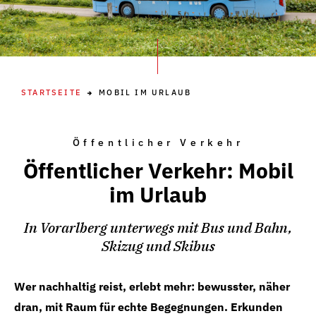
STARTSEITE
MOBIL IM URLAUB
Öffentlicher Verkehr
Öffentlicher Verkehr: Mobil
im Urlaub
In Vorarlberg unterwegs mit Bus und Bahn,
Skizug und Skibus
Wer nachhaltig reist, erlebt mehr: bewusster, näher
dran, mit Raum für echte Begegnungen. Erkunden