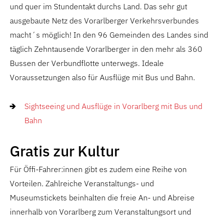
und quer im Stundentakt durchs Land. Das sehr gut
ausgebaute Netz des Vorarlberger Verkehrsverbundes
macht´s möglich! In den 96 Gemeinden des Landes sind
täglich Zehntausende Vorarlberger in den mehr als 360
Bussen der Verbundflotte unterwegs. Ideale
Voraussetzungen also für Ausflüge mit Bus und Bahn.
Sightseeing und Ausflüge in Vorarlberg mit Bus und
Bahn
Gratis zur Kultur
Für Öffi-Fahrer:innen gibt es zudem eine Reihe von
Vorteilen. Zahlreiche Veranstaltungs- und
Museumstickets beinhalten die freie An- und Abreise
innerhalb von Vorarlberg zum Veranstaltungsort und