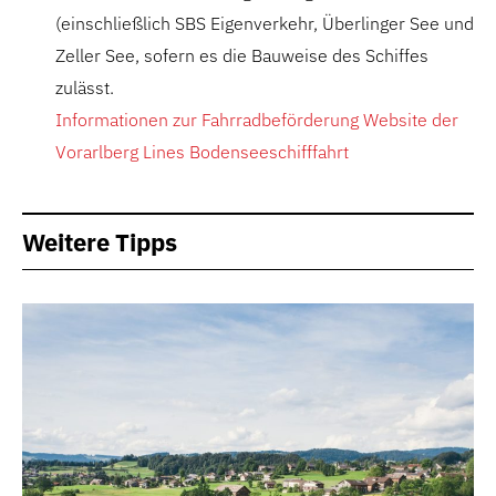
(einschließlich SBS Eigenverkehr, Überlinger See und
Zeller See, sofern es die Bauweise des Schiffes
zulässt.
Informationen zur Fahrradbeförderung Website der
Vorarlberg Lines Bodenseeschifffahrt
Weitere Tipps