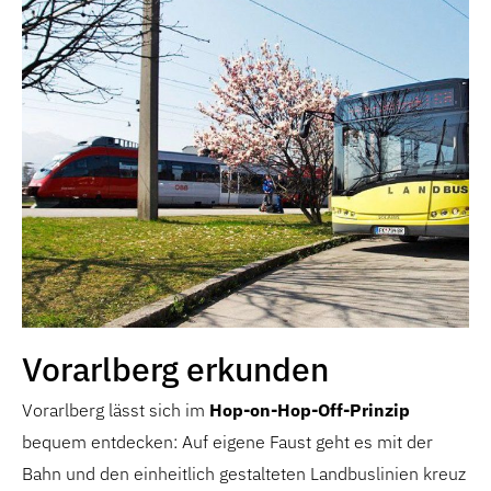
Vorarlberg erkunden
Vorarlberg lässt sich im
Hop-on-Hop-Off-Prinzip
bequem entdecken: Auf eigene Faust geht es mit der
Bahn und den einheitlich gestalteten Landbuslinien kreuz