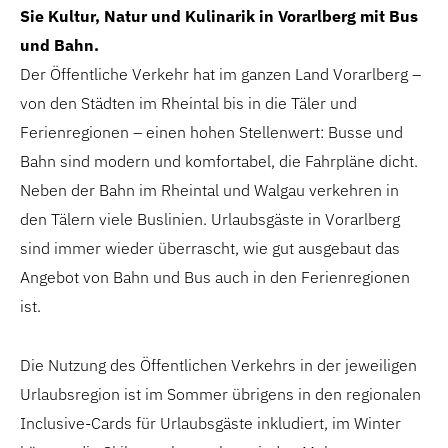
Sie Kultur, Natur und Kulinarik in Vorarlberg mit Bus
und Bahn.
Der Öffentliche Verkehr hat im ganzen Land Vorarlberg –
von den Städten im Rheintal bis in die Täler und
Ferienregionen – einen hohen Stellenwert: Busse und
Bahn sind modern und komfortabel, die Fahrpläne dicht.
Neben der Bahn im Rheintal und Walgau verkehren in
den Tälern viele Buslinien. Urlaubsgäste in Vorarlberg
sind immer wieder überrascht, wie gut ausgebaut das
Angebot von Bahn und Bus auch in den Ferienregionen
ist.
Die Nutzung des Öffentlichen Verkehrs in der jeweiligen
Urlaubsregion ist im Sommer übrigens in den regionalen
Inclusive-Cards für Urlaubsgäste inkludiert, im Winter