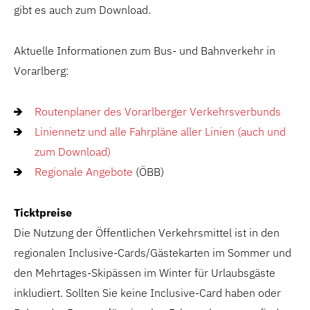
gibt es auch zum Download.
Aktuelle Informationen zum Bus- und Bahnverkehr in
Vorarlberg:
Routenplaner des Vorarlberger Verkehrsverbunds
Liniennetz und alle Fahrpläne aller Linien (auch und
zum Download)
Regionale Angebote
(ÖBB)
Ticktpreise
Die Nutzung der Öffentlichen Verkehrsmittel ist in den
regionalen Inclusive-Cards/Gästekarten im Sommer und
den Mehrtages-Skipässen im Winter für Urlaubsgäste
inkludiert. Sollten Sie keine Inclusive-Card haben oder