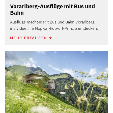
Vorarlberg-Ausflüge mit Bus und
Bahn
Ausflüge machen: Mit Bus und Bahn Vorarlberg
individuell im Hop-on-hop-off-Prinzip entdecken.
MEHR ERFAHREN