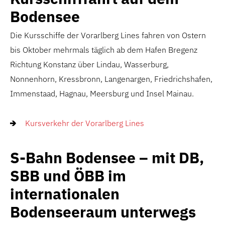
Bodensee
Die Kursschiffe der Vorarlberg Lines fahren von Ostern
bis Oktober mehrmals täglich ab dem Hafen Bregenz
Richtung Konstanz über Lindau, Wasserburg,
Nonnenhorn, Kressbronn, Langenargen, Friedrichshafen,
Immenstaad, Hagnau, Meersburg und Insel Mainau.
Kursverkehr der Vorarlberg Lines
S-Bahn Bodensee – mit DB,
SBB und ÖBB im
internationalen
Bodenseeraum unterwegs