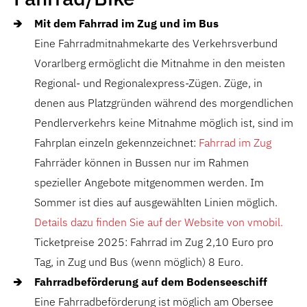
Mit dem Fahrrad im Zug und im Bus
Eine Fahrradmitnahmekarte des Verkehrsverbund
Vorarlberg ermöglicht die Mitnahme in den meisten
Regional- und Regionalexpress-Zügen. Züge, in
denen aus Platzgründen während des morgendlichen
Pendlerverkehrs keine Mitnahme möglich ist, sind im
Fahrplan einzeln gekennzeichnet:
Fahrrad im Zug
Fahrräder können in Bussen nur im Rahmen
spezieller Angebote mitgenommen werden. Im
Sommer ist dies auf ausgewählten Linien möglich.
Details dazu finden Sie auf der Website von vmobil.
Ticketpreise 2025: Fahrrad im Zug 2,10 Euro pro
Tag, in Zug und Bus (wenn möglich) 8 Euro.
Fahrradbeförderung auf dem Bodenseeschiff
Eine Fahrradbeförderung ist möglich am Obersee