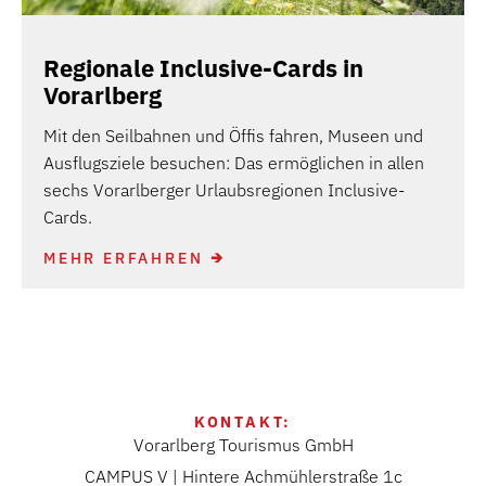
Regionale Inclusive-Cards in
Vorarlberg
Mit den Seilbahnen und Öffis fahren, Museen und
Ausflugsziele besuchen: Das ermöglichen in allen
sechs Vorarlberger Urlaubsregionen Inclusive-
Cards.
MEHR ERFAHREN
KONTAKT:
Vorarlberg Tourismus GmbH
CAMPUS V | Hintere Achmühlerstraße 1c