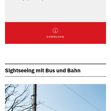
DOWNLOAD
Sightseeing mit Bus und Bahn