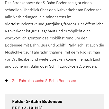
Das Streckennetz der S-Bahn Bodensee gibt einen
schnellen Überblick über den Nahverkehr am Bodensee
(alle Verbindungen, die mindestens im
Viertelstundentakt und ganzjährig fahren). Der öffentliche
Nahverkehr ist gut ausgebaut und ermöglicht eine
wortwörtlich grenzenlose Mobilität rund um den
Bodensee mit Bahn, Bus und Schiff. Parktisch ist auch die
Möglichkeit zur Fahrradmitnahme, mit dem Rad ist man
vor Ort flexibel und weite Strecken können je nach Lust
und Laune mit Bahn oder Schiff zurückgelegt werden.
Zur Fahrplansuche S-Bahn Bodensee
Folder S-Bahn Bodensee
PDF (2,10 MB)