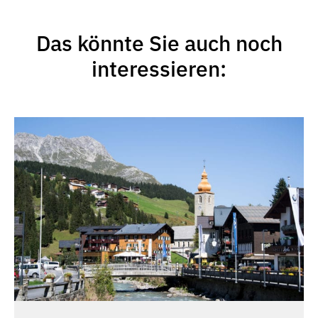
Das könnte Sie auch noch
interessieren: