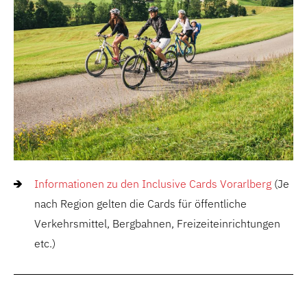
Informationen zu den Inclusive Cards Vorarlberg
(Je
nach Region gelten die Cards für öffentliche
Verkehrsmittel, Bergbahnen, Freizeiteinrichtungen
etc.)