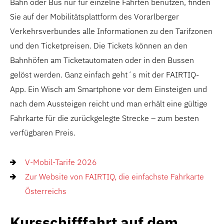
Bahn oder Bus nur für einzelne Fahrten benutzen, finden
Sie auf der Mobilitätsplattform des Vorarlberger
Verkehrsverbundes alle Informationen zu den Tarifzonen
und den Ticketpreisen. Die Tickets können an den
Bahnhöfen am Ticketautomaten oder in den Bussen
gelöst werden. Ganz einfach geht´s mit der FAIRTIQ-
App. Ein Wisch am Smartphone vor dem Einsteigen und
nach dem Aussteigen reicht und man erhält eine gültige
Fahrkarte für die zurückgelegte Strecke – zum besten
verfügbaren Preis.
V-Mobil-Tarife 2026
Zur Website von FAIRTIQ, die einfachste Fahrkarte
Österreichs
Kursschifffahrt auf dem