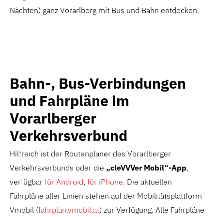
Nächten) ganz Vorarlberg mit Bus und Bahn entdecken.
Bahn-, Bus-Verbindungen
und Fahrpläne im
Vorarlberger
Verkehrsverbund
Hilfreich ist der Routenplaner des Vorarlberger
Verkehrsverbunds oder die
„cleVVVer Mobil“-App
,
verfügbar
für Android
,
für iPhone.
Die aktuellen
Fahrpläne aller Linien stehen auf der Mobilitätsplattform
Vmobil (
fahrplan.vmobil.at
) zur Verfügung. Alle Fahrpläne