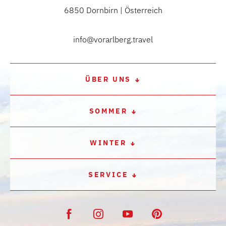
6850 Dornbirn | Österreich
info@vorarlberg.travel
ÜBER UNS
SOMMER
WINTER
SERVICE