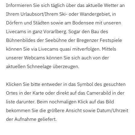
Informieren Sie sich täglich über das aktuelle Wetter an
Ihrem Urlaubsort/Ihrem Ski- oder Wandergebiet, in
Dörfern und Städten sowie am Bodensee mit unseren
Livecams in ganz Vorarlberg. Sogar den Bau des
Bühnenbildes der Seebühne der Bregenzer Festspiele
können Sie via Livecams quasi mitverfolgen. Mittels
unserer Webcams können Sie sich auch von der
aktuellen Schneelage überzeugen.
Klicken Sie bitte entweder in das Symbol des gesuchten
Ortes in der Karte oder direkt auf das Camerabild in der
liste darunter. Beim nochmaligen Klick auf das Bild
bekommen Sie die größere Ansicht sowie Datum/Uhrzeit
der Aufnahme geliefert.