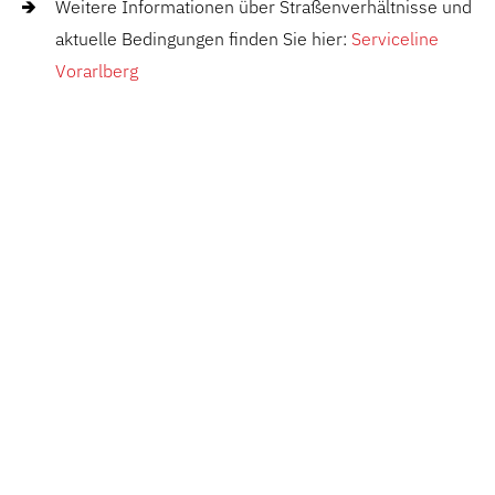
Weitere Informationen über Straßenverhältnisse und
aktuelle Bedingungen finden Sie hier:
Serviceline
Vorarlberg