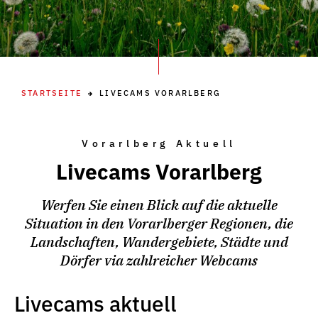
STARTSEITE
LIVECAMS VORARLBERG
Vorarlberg Aktuell
Livecams Vorarlberg
Werfen Sie einen Blick auf die aktuelle
Situation in den Vorarlberger Regionen, die
Landschaften, Wandergebiete, Städte und
Dörfer via zahlreicher Webcams
Livecams aktuell