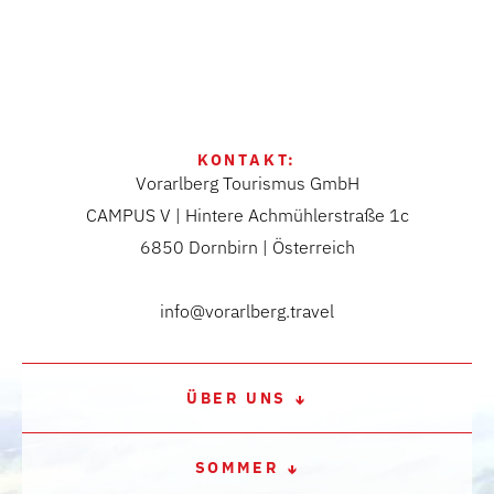
KONTAKT:
Vorarlberg Tourismus GmbH
CAMPUS V | Hintere Achmühlerstraße 1c
6850 Dornbirn | Österreich
info@vorarlberg.travel
ÜBER UNS
SOMMER