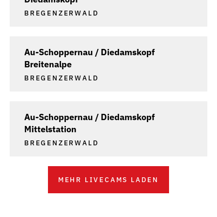
BREGENZERWALD
Au-Schoppernau / Diedamskopf
Breitenalpe
BREGENZERWALD
Au-Schoppernau / Diedamskopf
Mittelstation
BREGENZERWALD
MEHR LIVECAMS LADEN