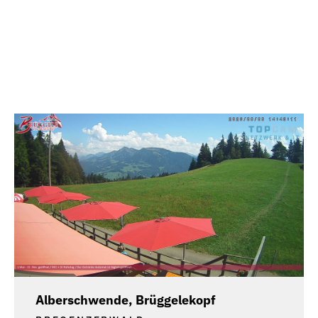
Alberschwende, Brüggelekopf