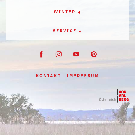
WINTER
SERVICE
KONTAKT
IMPRESSUM