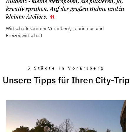
Bludenz - kleine Metropolen, die pulsieren, ja,
kreativ sprühen. Auf der großen Bühne und in
kleinen Ateliers.
Wirtschaftskammer Vorarlberg, Tourismus und
Freizeitwirtschaft
5 Städte in Vorarlberg
Unsere Tipps für Ihren City-Trip