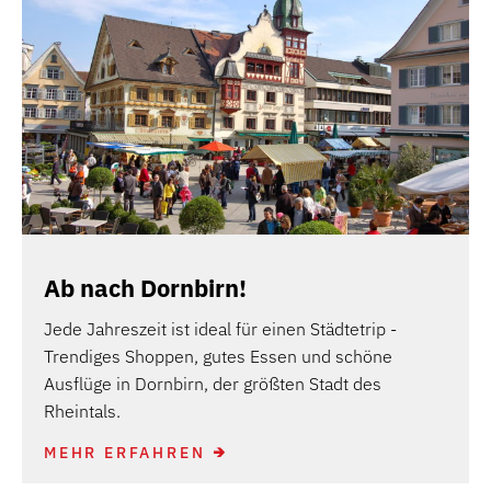
Ab nach Dornbirn!
Jede Jahreszeit ist ideal für einen Städtetrip -
Trendiges Shoppen, gutes Essen und schöne
Ausflüge in Dornbirn, der größten Stadt des
Rheintals.
MEHR ERFAHREN