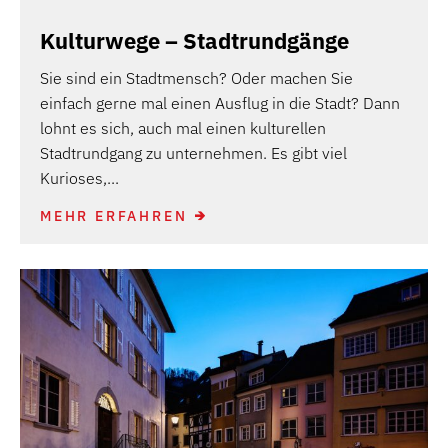
Kulturwege – Stadtrundgänge
Sie sind ein Stadtmensch? Oder machen Sie
einfach gerne mal einen Ausflug in die Stadt? Dann
lohnt es sich, auch mal einen kulturellen
Stadtrundgang zu unternehmen. Es gibt viel
Kurioses,...
MEHR ERFAHREN