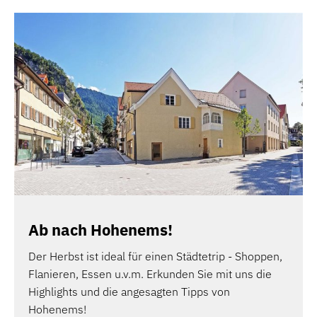
Ab nach Hohenems!
Der Herbst ist ideal für einen Städtetrip - Shoppen,
Flanieren, Essen u.v.m. Erkunden Sie mit uns die
Highlights und die angesagten Tipps von
Hohenems!