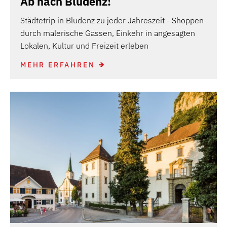
Ab nach Bludenz!
Städtetrip in Bludenz zu jeder Jahreszeit - Shoppen
durch malerische Gassen, Einkehr in angesagten
Lokalen, Kultur und Freizeit erleben
MEHR ERFAHREN