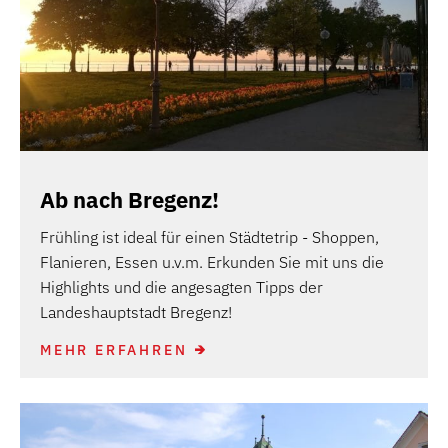
Ab nach Bregenz!
Frühling ist ideal für einen Städtetrip - Shoppen,
Flanieren, Essen u.v.m. Erkunden Sie mit uns die
Highlights und die angesagten Tipps der
Landeshauptstadt Bregenz!
MEHR ERFAHREN