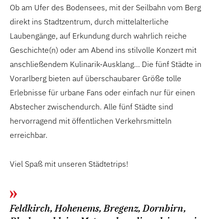
Ob am Ufer des Bodensees, mit der Seilbahn vom Berg
direkt ins Stadtzentrum, durch mittelalterliche
Laubengänge, auf Erkundung durch wahrlich reiche
Geschichte(n) oder am Abend ins stilvolle Konzert mit
anschließendem Kulinarik-Ausklang… Die fünf Städte in
Vorarlberg bieten auf überschaubarer Größe tolle
Erlebnisse für urbane Fans oder einfach nur für einen
Abstecher zwischendurch. Alle fünf Städte sind
hervorragend mit öffentlichen Verkehrsmitteln
erreichbar.
Viel Spaß mit unseren Städtetrips!
Feldkirch, Hohenems, Bregenz, Dornbirn,