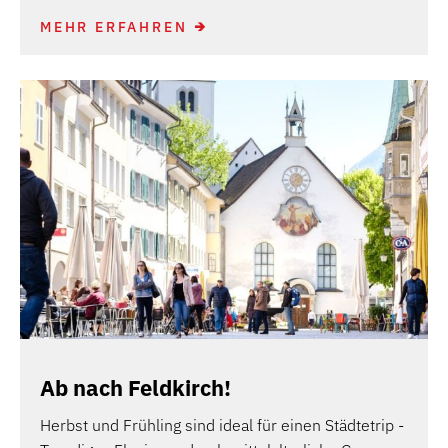
MEHR ERFAHREN
Ab nach Feldkirch!
Herbst und Frühling sind ideal für einen Städtetrip -