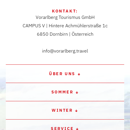
KONTAKT:
Vorarlberg Tourismus GmbH
CAMPUS V | Hintere Achmühlerstraße 1c
6850 Dornbirn | Österreich
info@vorarlberg.travel
ÜBER UNS
SOMMER
WINTER
SERVICE