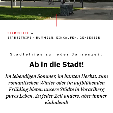
STARTSEITE
STÄDTETRIPS - BUMMELN, EINKAUFEN, GENIESSEN
Städtetrips zu jeder Jahreszeit
Ab in die Stadt!
Im lebendigen Sommer, im bunten Herbst, zum
romantischen Winter oder im aufblühenden
Frühling bieten unsere Städte in Vorarlberg
pures Leben. Zu jeder Zeit anders, aber immer
einladend!