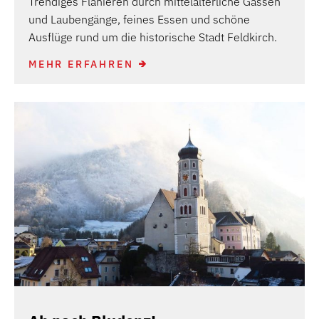
Trendiges Flanieren durch mittelalterliche Gassen
und Laubengänge, feines Essen und schöne
Ausflüge rund um die historische Stadt Feldkirch.
MEHR ERFAHREN