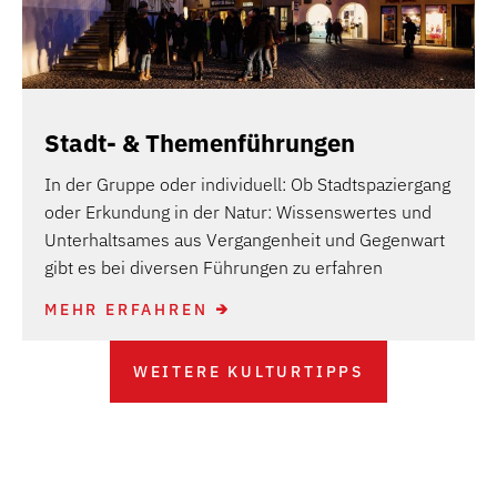
Stadt- & Themenführungen
In der Gruppe oder individuell: Ob Stadtspaziergang
oder Erkundung in der Natur: Wissenswertes und
Unterhaltsames aus Vergangenheit und Gegenwart
gibt es bei diversen Führungen zu erfahren
MEHR ERFAHREN
WEITERE KULTURTIPPS