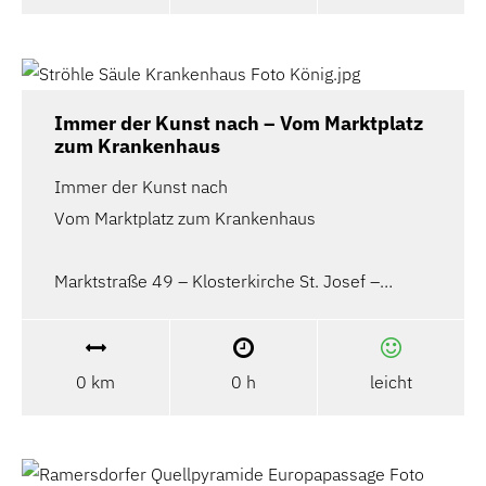
Immer der Kunst nach – Vom Marktplatz
zum Krankenhaus
Immer der Kunst nach
Vom Marktplatz zum Krankenhaus
Marktstraße 49 – Klosterkirche St. Josef –…
0 km
0 h
leicht