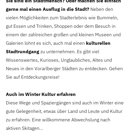
Sie sind ein Stadtmensch? Oder machen Sie einfach
gerne mal einen Ausflug in die Stadt?
Neben den
vielen Möglichkeiten zum Stadterlebnis wie Bummeln,
gut Essen und Trinken, Shoppen oder dem Besuch in
einem der zahlreichen großen und kleinen Museen und
Galerien lohnt es sich, auch mal einen
kulturellen
Stadtrundgang
zu unternehmen. Es gibt viel
Wissenswertes, Kurioses, Unglaubliches, Altes und
Neues in den Vorarlberger Städten zu entdecken. Gehen
Sie auf Entdeckungsreise!
Auch im Winter Kultur erfahren
Diese Wege und Spaziergängen sind auch im Winter eine
gute Gelegenheit, etwas über Land und Leute und Kultur
zu erfahren. Eine willkommene Abwechslung nach
aktiven Skitagen…