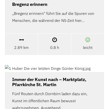
Bregenz erinnern
„Bregenz erinnern" führt Sie auf die Spuren von
Menschen, die während der NS-Zeit hier…
2.89 km
0.8 h
leicht
Immer der Kunst nach – Marktplatz,
Pfarrkirche St. Martin
Fünf Routen durch Dornbirn laden dazu ein,
Kunst im öffentlichen Raum bewusst
wahrzunehmen. Ausgehend…