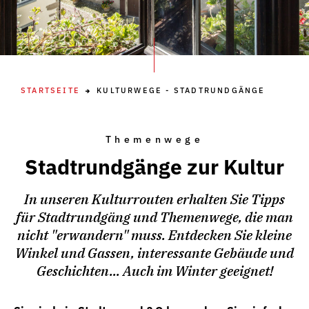
STARTSEITE
KULTURWEGE - STADTRUNDGÄNGE
Themenwege
Stadtrundgänge zur Kultur
In unseren Kulturrouten erhalten Sie Tipps
für Stadtrundgäng und Themenwege, die man
nicht "erwandern" muss. Entdecken Sie kleine
Winkel und Gassen, interessante Gebäude und
Geschichten... Auch im Winter geeignet!