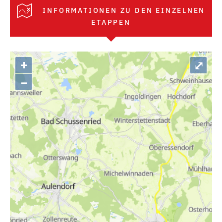
INFORMATIONEN ZU DEN EINZELNEN
ETAPPEN
+
⤢
–