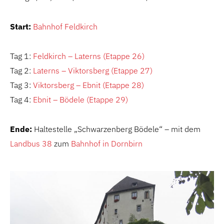
Start:
Bahnhof Feldkirch
Tag 1:
Feldkirch – Laterns (Etappe 26)
Tag 2:
Laterns – Viktorsberg (Etappe 27)
Tag 3:
Viktorsberg – Ebnit (Etappe 28)
Tag 4:
Ebnit – Bödele (Etappe 29)
Ende:
Haltestelle „Schwarzenberg Bödele“ – mit dem
Landbus 38
zum
Bahnhof in Dornbirn