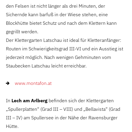
den Felsen ist nicht länger als drei Minuten, der
Sichernde kann barfuß in der Wiese stehen, eine
Blockhütte bietet Schutz und nach dem Klettern kann
gegrillt werden.
Der Klettergarten Latschau ist ideal für Kletteranfänger:
Routen im Schwierigkeitsgrad III-VI und ein Ausstieg ist
jederzeit möglich. Nach wenigen Gehminuten vom
Staubecken Latschau leicht erreichbar.
www.montafon.at
In
Lech am Arlberg
befinden sich der Klettergarten
„Spullerplatten“ (Grad III – VIII) und „Bellavista“ (Grad
III – IV) am Spullersee in der Nähe der Ravensburger
Hütte.