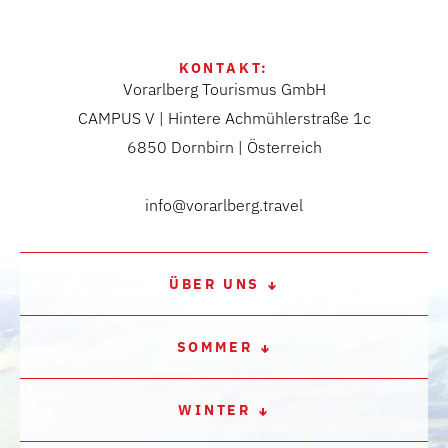
KONTAKT:
Vorarlberg Tourismus GmbH
CAMPUS V | Hintere Achmühlerstraße 1c
6850 Dornbirn | Österreich
info@vorarlberg.travel
ÜBER UNS
SOMMER
WINTER