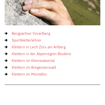
Bergpartner Vorarlberg
Sportkletterlehrer
Klettern in Lech Zürs am Arlberg
Klettern in der Alpenregion Bludenz
Klettern im Kleinwalsertal
Klettern im Bregenzerwald
Klettern im Montafon