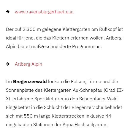
www.ravensburgerhuette.at
Der auf 2.300 m gelegene Klettergarten am Rüfikopf ist
ideal für jene, die das Klettern erlernen wollen. Arlberg
Alpin bietet maßgeschneiderte Programm an.
Arlberg Alpin
Im
Bregenzerwald
locken die Felsen, Türme und die
Sonnenplatte des Klettergarten Au-Schnepfau (Grad III-
X) erfahrene Sportkletterer in den Schnepfauer Wald.
Eingebettet in die Schlucht der Bregenzerache befindet
sich mit 550 m lange Kletterstrecken inklusive 44
eingebauten Stationen der Aqua Hochseilgarten.