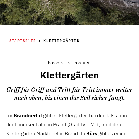
STARTSEITE
KLETTERGÄRTEN
hoch hinaus
Klettergärten
Griff für Griff und Tritt für Tritt immer weiter
nach oben, bis einen das Seil sicher fängt.
Im
Brandnertal
gibt es Klettergärten bei der Talstation
der Lünerseebahn in Brand (Grad IV – VI+) und den
Klettergarten Marktobel in Brand. In
Bürs
gibt es einen