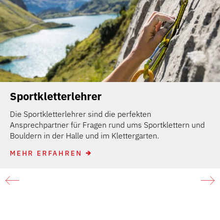
Sportkletterlehrer
Die Sportkletterlehrer sind die perfekten
Ansprechpartner für Fragen rund ums Sportklettern und
Bouldern in der Halle und im Klettergarten.
MEHR ERFAHREN