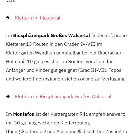
VII).
Klettern im Klostertal
Im
Biosphärenpark Großes Walsertal
finden erfahrene
Kletterer 15 Routen in den Graden IV-VIII im
Klettergarten Wandfluh unmittelbar bei der Biberacher
Hütte mit 10 gut gesicherten Routen, vor allem für
Anfänger und Kinder gut geeignet (Grad III-VII). Topos
und weitere Informationen stehen online zur Verfügung.
Klettern im Biosphärenpark Großes Walsertal
Im
Montafon
ist der Klettergarten Rifa empfehlenswert:
mit 30 gut abgesicherten Kletterrouten,
Übungsklettersteig und Abseilmöglichkeit. Der Zustieg zu