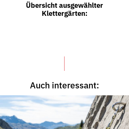
Übersicht ausgewählter
Klettergärten:
Auch interessant: