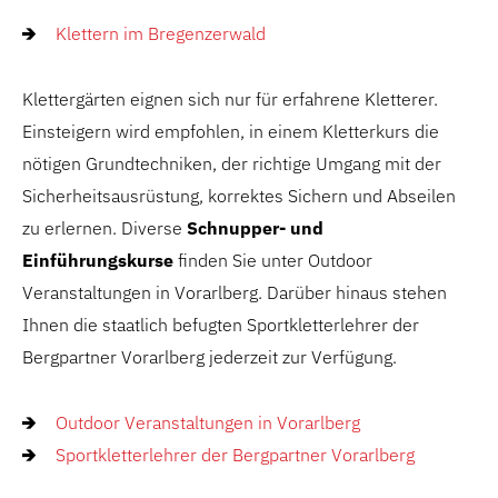
Klettern im Bregenzerwald
Klettergärten eignen sich nur für erfahrene Kletterer.
Einsteigern wird empfohlen, in einem Kletterkurs die
nötigen Grundtechniken, der richtige Umgang mit der
Sicherheitsausrüstung, korrektes Sichern und Abseilen
zu erlernen. Diverse
Schnupper- und
Einführungskurse
finden Sie unter Outdoor
Veranstaltungen in Vorarlberg. Darüber hinaus stehen
Ihnen die staatlich befugten Sportkletterlehrer der
Bergpartner Vorarlberg jederzeit zur Verfügung.
Outdoor Veranstaltungen in Vorarlberg
Sportkletterlehrer der Bergpartner Vorarlberg