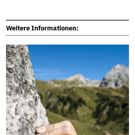
Weitere Informationen: