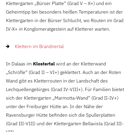
Klettergarten „Bürser Platte“ (Grad V – X+) und ein
Geheimtipp bei besonders heißen Temperaturen ist der
Klettergarten in der Bürser Schlucht, wo Routen im Grad
IV-X+ in Konglomeratgestein auf Kletterer warten.
Klettern im Brandnertal
In Dalaas im
Klostertal
wird an der Kletterwand
„Schröfle“ (Grad II – VI+) geklettert. Auch an der Roten
Wand gibt es Kletterrouten in der Landschaft des
Lechquellengebirges (Grad IV-VIII+). Für Familien bietet
sich der Klettergarten „Marmotta-Wand“ (Grad II-IV+)
unter der Freiburger Hütte an. In der Nähe der
Ravensburger Hütte befinden sich die Spullerplatten
(Grad III-VIII) und der Klettergarten Bellavista (Grad III-