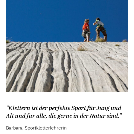
"Klettern ist der perfekte Sport für Jung und
Alt und für alle, die gerne in der Natur sind."
Barbara, Sportkletterlehrerin