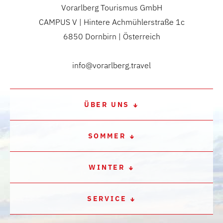
Vorarlberg Tourismus GmbH
CAMPUS V | Hintere Achmühlerstraße 1c
6850 Dornbirn | Österreich
info@vorarlberg.travel
ÜBER UNS
SOMMER
WINTER
SERVICE