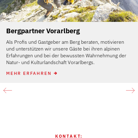
Bergpartner Vorarlberg
Als Profis und Gastgeber am Berg beraten, motivieren
und unterstützen wir unsere Gäste bei ihren alpinen
Erfahrungen und bei der bewussten Wahrnehmung der
Natur- und Kulturlandschaft Vorarlbergs.
MEHR ERFAHREN
KONTAKT: