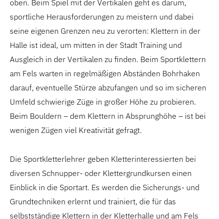
oben. Beim Spiel mit der Vertikalen geht es darum,
sportliche Herausforderungen zu meistern und dabei
seine eigenen Grenzen neu zu verorten: Klettern in der
Halle ist ideal, um mitten in der Stadt Training und
Ausgleich in der Vertikalen zu finden. Beim Sportklettern
am Fels warten in regelmäßigen Abständen Bohrhaken
darauf, eventuelle Stürze abzufangen und so im sicheren
Umfeld schwierige Züge in großer Höhe zu probieren.
Beim Bouldern – dem Klettern in Absprunghöhe – ist bei
wenigen Zügen viel Kreativität gefragt.
Die Sportkletterlehrer geben Kletterinteressierten bei
diversen Schnupper- oder Klettergrundkursen einen
Einblick in die Sportart. Es werden die Sicherungs- und
Grundtechniken erlernt und trainiert, die für das
selbstständige Klettern in der Kletterhalle und am Fels