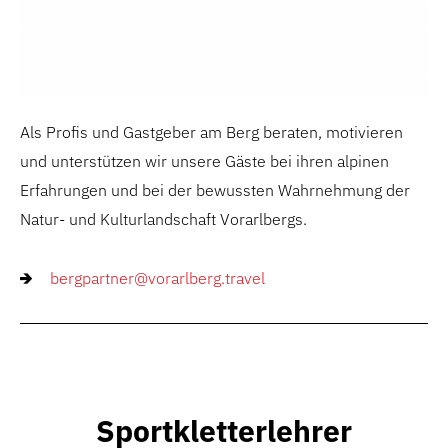
Als Profis und Gastgeber am Berg beraten, motivieren
und unterstützen wir unsere Gäste bei ihren alpinen
Erfahrungen und bei der bewussten Wahrnehmung der
Natur- und Kulturlandschaft Vorarlbergs.
bergpartner@vorarlberg.travel
Sportkletterlehrer