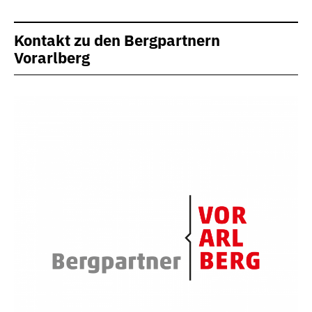
Kontakt zu den Bergpartnern
Vorarlberg