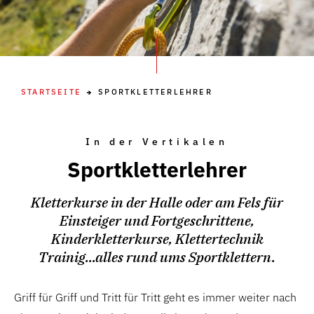
STARTSEITE
SPORTKLETTERLEHRER
In der Vertikalen
Sportkletterlehrer
Kletterkurse in der Halle oder am Fels für
Einsteiger und Fortgeschrittene,
Kinderkletterkurse, Klettertechnik
Trainig...alles rund ums Sportklettern.
Griff für Griff und Tritt für Tritt geht es immer weiter nach