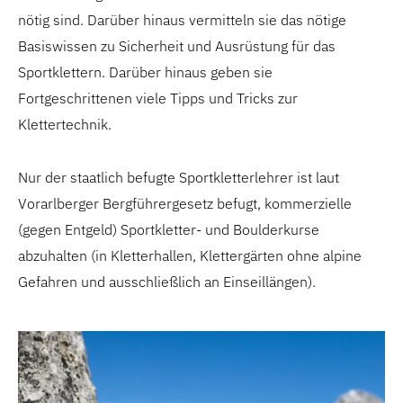
nötig sind. Darüber hinaus vermitteln sie das nötige
Basiswissen zu Sicherheit und Ausrüstung für das
Sportklettern. Darüber hinaus geben sie
Fortgeschrittenen viele Tipps und Tricks zur
Klettertechnik.
Nur der staatlich befugte Sportkletterlehrer ist laut
Vorarlberger Bergführergesetz befugt, kommerzielle
(gegen Entgeld) Sportkletter- und Boulderkurse
abzuhalten (in Kletterhallen, Klettergärten ohne alpine
Gefahren und ausschließlich an Einseillängen).