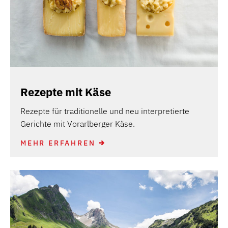
Rezepte mit Käse
Rezepte für traditionelle und neu interpretierte
Gerichte mit Vorarlberger Käse.
MEHR ERFAHREN