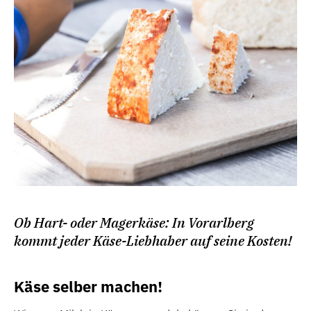
Ob Hart- oder Magerkäse: In Vorarlberg
kommt jeder Käse-Liebhaber auf seine Kosten!
Käse selber machen!