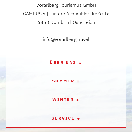
Vorarlberg Tourismus GmbH
CAMPUS V | Hintere Achmühlerstraße 1c
6850 Dornbirn | Österreich
info@vorarlberg.travel
ÜBER UNS
SOMMER
WINTER
SERVICE