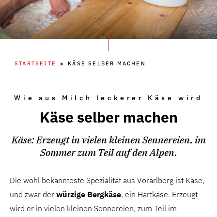
STARTSEITE
KÄSE SELBER MACHEN
Wie aus Milch leckerer Käse wird
Käse selber machen
Käse: Erzeugt in vielen kleinen Sennereien, im
Sommer zum Teil auf den Alpen.
Die wohl bekannteste Spezialität aus Vorarlberg ist Käse,
und zwar der
würzige Bergkäse
, ein Hartkäse. Erzeugt
wird er in vielen kleinen Sennereien, zum Teil im