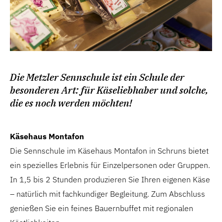
Die Metzler Sennschule ist ein Schule der
besonderen Art: für Käseliebhaber und solche,
die es noch werden möchten!
Käsehaus Montafon
Die Sennschule im Käsehaus Montafon in Schruns bietet
ein spezielles Erlebnis für Einzelpersonen oder Gruppen.
In 1,5 bis 2 Stunden produzieren Sie Ihren eigenen Käse
– natürlich mit fachkundiger Begleitung. Zum Abschluss
genießen Sie ein feines Bauernbuffet mit regionalen