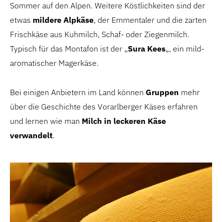
Sommer auf den Alpen. Weitere Köstlichkeiten sind der
etwas
mildere Alpkäse
, der Emmentaler und die zarten
Frischkäse aus Kuhmilch, Schaf- oder Ziegenmilch.
Typisch für das Montafon ist der „
Sura Kees
„, ein mild-
aromatischer Magerkäse.
Bei einigen Anbietern im Land können
Gruppen
mehr
über die Geschichte des Vorarlberger Käses erfahren
und lernen wie man
Milch in leckeren Käse
verwandelt
.