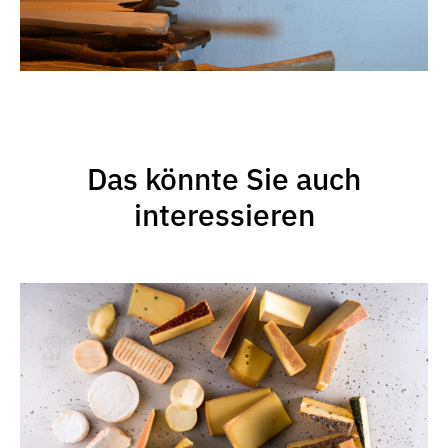
Das könnte Sie auch
interessieren