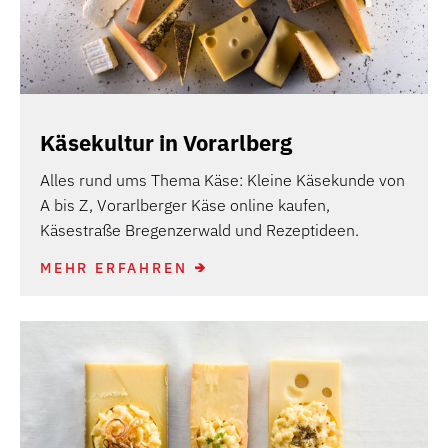
Käsekultur in Vorarlberg
Alles rund ums Thema Käse: Kleine Käsekunde von
A bis Z, Vorarlberger Käse online kaufen,
Käsestraße Bregenzerwald und Rezeptideen.
MEHR ERFAHREN