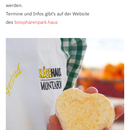
werden.
Termine und Infos gibt’s auf der Website
des
biosphärenpark.haus