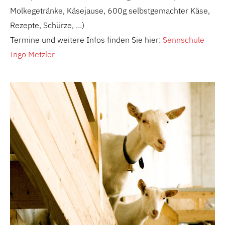
Molkegetränke, Käsejause, 600g selbstgemachter Käse,
Rezepte, Schürze, …)
Termine und weitere Infos finden Sie hier:
Sennschule
Ingo Metzler