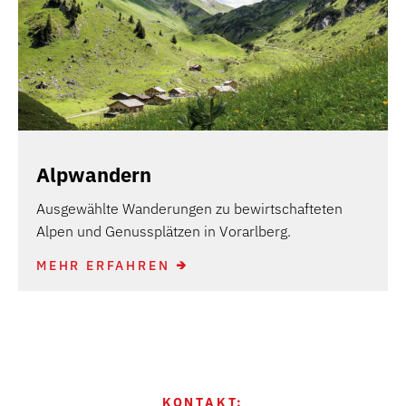
Alpwandern
Ausgewählte Wanderungen zu bewirtschafteten
Alpen und Genussplätzen in Vorarlberg.
MEHR ERFAHREN
KONTAKT: