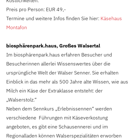
Köstlichkeiten.
Preis pro Person: EUR 49,-
Termine und weitere Infos finden Sie hier:
Käsehaus
Montafon
biosphärenpark.haus, Großes Walsertal
Im biosphärenpark.haus erfahren Besucher und
Besucherinnen allerlei Wissenswertes über die
ursprüngliche Welt der Walser Senner. Sie erhalten
Einblick in das mehr als 500 Jahre alte Wissen, wie aus
Milch ein Käse der Extraklasse entsteht: der
„Walserstolz.“
Neben dem Sennkurs „Erlebnissennen“ werden
verschiedene Führungen mit Käseverkostung
angeboten, es gibt eine Schausennerei und im
Regionalladen können Walserspezialitäten erworben