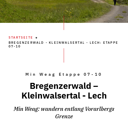
STARTSEITE
BREGENZERWALD - KLEINWALSERTAL - LECH: ETAPPE
07-10
Min Weag Etappe 07-10
Bregenzerwald –
Kleinwalsertal - Lech
Min Weag: wandern entlang Vorarlbergs
Grenze