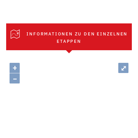
INFORMATIONEN ZU DEN EINZELNEN
ETAPPEN
+
⤢
–