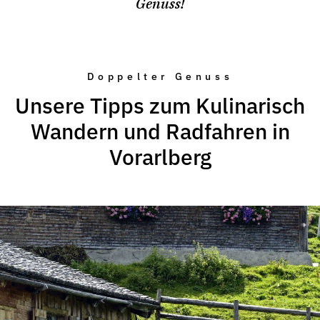
Genuss!
Doppelter Genuss
Unsere Tipps zum Kulinarisch
Wandern und Radfahren in
Vorarlberg