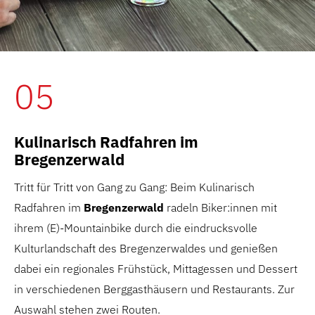
05
Kulinarisch Radfahren im
Bregenzerwald
Tritt für Tritt von Gang zu Gang: Beim Kulinarisch
Radfahren im
Bregenzerwald
radeln Biker:innen mit
ihrem (E)-Mountainbike durch die eindrucksvolle
Kulturlandschaft des Bregenzerwaldes und genießen
dabei ein regionales Frühstück, Mittagessen und Dessert
in verschiedenen Berggasthäusern und Restaurants. Zur
Auswahl stehen zwei Routen.