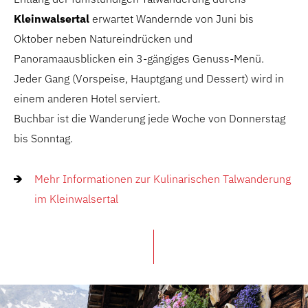
Kleinwalsertal
erwartet Wandernde von Juni bis
Oktober neben Natureindrücken und
Panoramaausblicken ein 3-gängiges Genuss-Menü.
Jeder Gang (Vorspeise, Hauptgang und Dessert) wird in
einem anderen Hotel serviert.
Buchbar ist die Wanderung jede Woche von Donnerstag
bis Sonntag.
Mehr Informationen zur Kulinarischen Talwanderung
im Kleinwalsertal