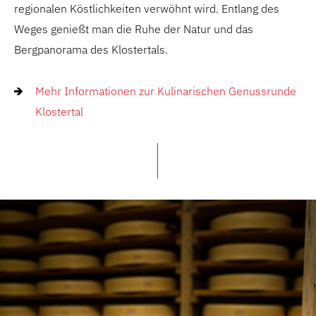
regionalen Köstlichkeiten verwöhnt wird. Entlang des
Weges genießt man die Ruhe der Natur und das
Bergpanorama des Klostertals.
Mehr Informationen zur Kulinarischen Genussrunde
Klostertal