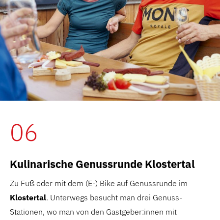
06
Kulinarische Genussrunde Klostertal
Zu Fuß oder mit dem (E-) Bike auf Genussrunde im
Klostertal
. Unterwegs besucht man drei Genuss-
Stationen, wo man von den Gastgeber:innen mit