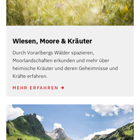
Wiesen, Moore & Kräuter
Durch Vorarlbergs Wälder spazieren,
Moorlandschaften erkunden und mehr über
heimische Kräuter und deren Geheimnisse und
Kräfte erfahren.
MEHR ERFAHREN