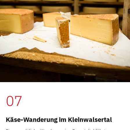
07
Käse-Wanderung im Kleinwalsertal