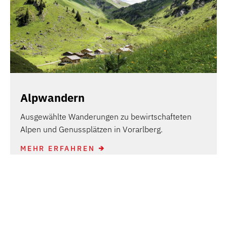
Alpwandern
Ausgewählte Wanderungen zu bewirtschafteten
Alpen und Genussplätzen in Vorarlberg.
MEHR ERFAHREN
KONTAKT: