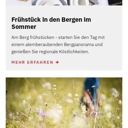
Frühstück in den Bergen im
Sommer
Am Berg frühstücken - starten Sie den Tag mit
einem atemberaubenden Bergpanorama und
genießen Sie regionale Köstlichkeiten.
MEHR ERFAHREN