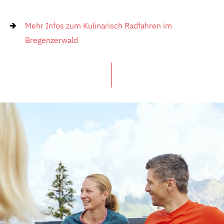
Mehr Infos zum Kulinarisch Radfahren im
Bregenzerwald