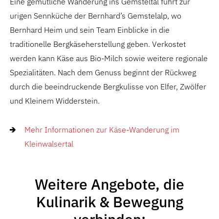
Eine gemütliche Wanderung ins Gemsteltal führt zur
urigen Sennküche der Bernhard’s Gemstelalp, wo
Bernhard Heim und sein Team Einblicke in die
traditionelle Bergkäseherstellung geben. Verkostet
werden kann Käse aus Bio-Milch sowie weitere regionale
Spezialitäten. Nach dem Genuss beginnt der Rückweg
durch die beeindruckende Bergkulisse von Elfer, Zwölfer
und Kleinem Widderstein.
Mehr Informationen zur Käse-Wanderung im
Kleinwalsertal
Weitere Angebote, die
Kulinarik & Bewegung