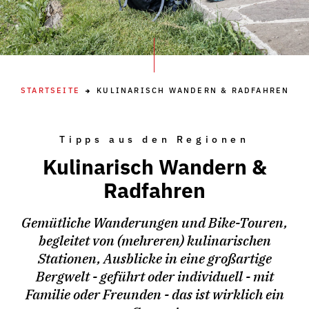
STARTSEITE
KULINARISCH WANDERN & RADFAHREN
Tipps aus den Regionen
Kulinarisch Wandern &
Radfahren
Gemütliche Wanderungen und Bike-Touren,
begleitet von (mehreren) kulinarischen
Stationen, Ausblicke in eine großartige
Bergwelt - geführt oder individuell - mit
Familie oder Freunden - das ist wirklich ein