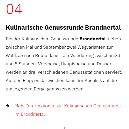
04
Kulinarische Genussrunde Brandnertal
Bei der Kulinarischen Genussrunde
Brandnertal
stehen
zwischen Mai und September zwei Wegvarianten zur
Wahl. Je nach Route dauert die Wanderung zwischen 3,5
und 5 Stunden. Vorspeise, Hauptspeise und Dessert
werden an drei verschiedenen Genussstationen serviert.
Auf den Etappen dazwischen kann der Ausblick auf die
umliegenden Berge genossen werden.
Mehr Informationen zur Kulinarischen Genussrunde
im Brandnertal