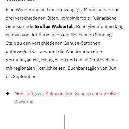
Eine Wanderung und ein dreigängiges Menü, serviert an
drei verschiedenen Orten, kombiniert die Kulinarische
Genussrunde
Großes Walsertal
. Rund vier Stunden lang
ist man von der Bergstation der Seilbahnen Sonntag-
Stein zu den verschiedenen Genuss-Stationen
unterwegs. Dort erwartet die Wandernden eine
Vormittagsjause, Mittagessen und ein süßer Abschluss
mit regionalen Köstlichkeiten. Buchbar täglich von Juni
bis September.
Mehr Infos zur Kulinarischen Genussrunde Großes
Walsertal