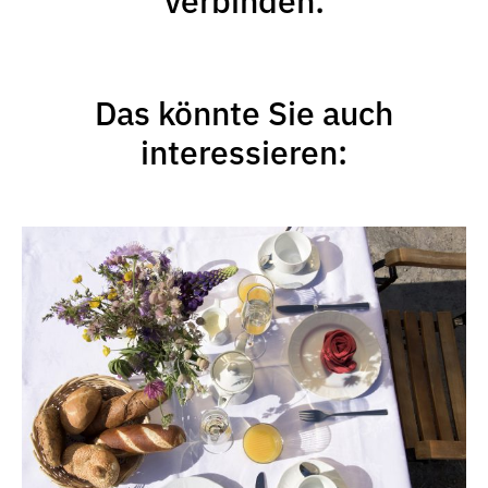
verbinden:
Das könnte Sie auch
interessieren: