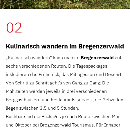
02
Kulinarisch wandern im Bregenzerwald
„Kulinarisch wandern“ kann man im
Bregenzerwald
auf
sechs verschiedenen Routen. Die Tagespackages
inkludieren das Frühstück, das Mittagessen und Dessert.
Von Schritt zu Schritt geht’s von Gang zu Gang: Die
Mahlzeiten werden jeweils in drei verschiedenen
Berggasthäusern und Restaurants serviert, die Gehzeiten
liegen zwischen 3,5 und 5 Stunden.
Buchbar sind die Packages je nach Route zwischen Mai
und Oktober bei Bregenzerwald Tourismus. Für Inhaber