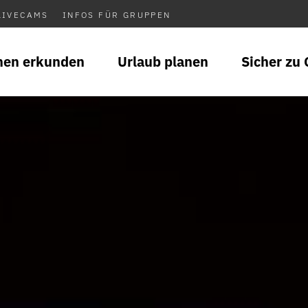
LIVECAMS
INFOS FÜR GRUPPEN
nen erkunden
Urlaub planen
Sicher zu 