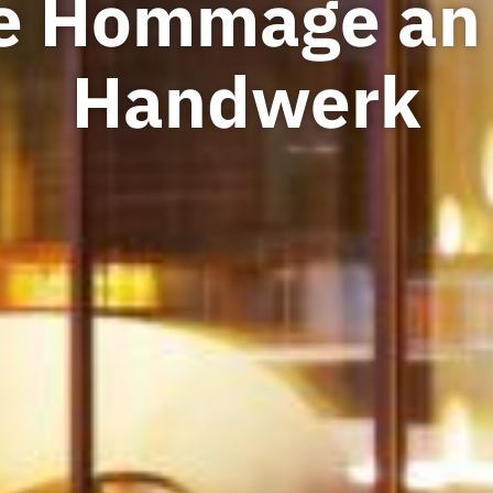
e Hommage an
Handwerk