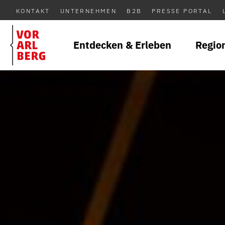
KONTAKT
UNTERNEHMEN
B2B
PRESSE PORTAL
Entdecken & Erleben
Regio