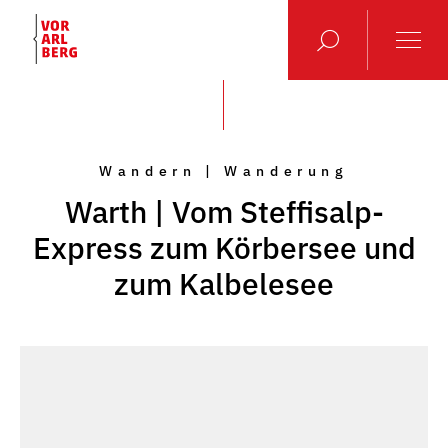
Wandern | Wanderung
Warth | Vom Steffisalp-
Express zum Körbersee und
zum Kalbelesee