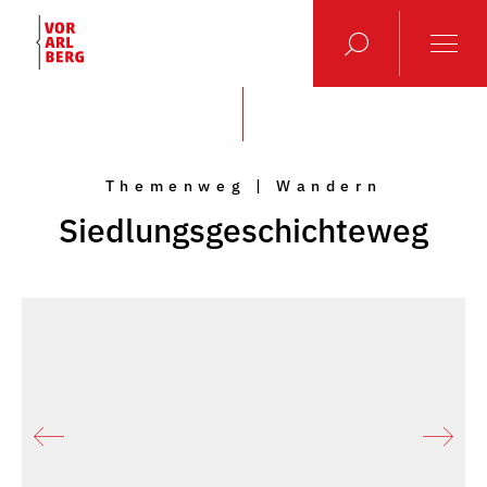
Themenweg | Wandern
Siedlungsgeschichteweg