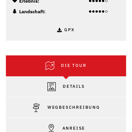
Erlebnis:
Landschaft:
GPX
DIE TOUR
DETAILS
WEGBESCHREIBUNG
ANREISE