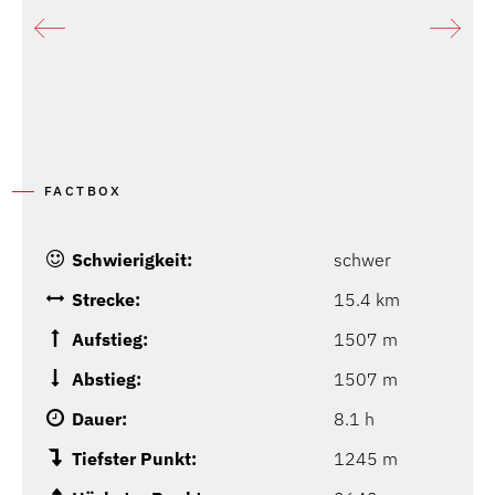
FACTBOX
Schwierigkeit:
schwer
Strecke:
15.4 km
Aufstieg:
1507 m
Abstieg:
1507 m
Dauer:
8.1 h
Tiefster Punkt:
1245 m