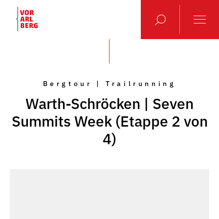
Bergtour | Trailrunning
Warth-Schröcken | Seven
Summits Week (Etappe 2 von
4)