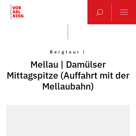
Bergtour |
Mellau | Damülser
Mittagspitze (Auffahrt mit der
Mellaubahn)