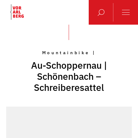
Mountainbike |
Au-Schoppernau |
Schönenbach –
Schreiberesattel