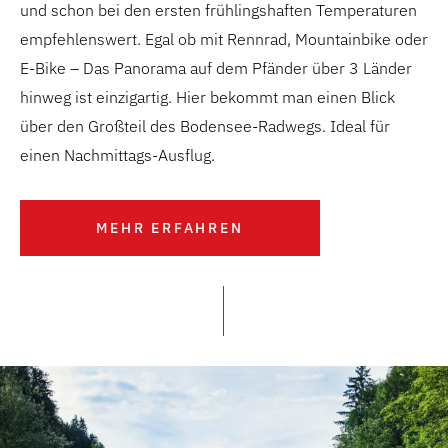
und schon bei den ersten frühlingshaften Temperaturen
empfehlenswert. Egal ob mit Rennrad, Mountainbike oder
E-Bike – Das Panorama auf dem Pfänder über 3 Länder
hinweg ist einzigartig. Hier bekommt man einen Blick
über den Großteil des Bodensee-Radwegs. Ideal für
einen Nachmittags-Ausflug.
MEHR ERFAHREN