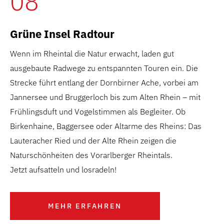
08
Grüne Insel Radtour
Wenn im Rheintal die Natur erwacht, laden gut
ausgebaute Radwege zu entspannten Touren ein. Die
Strecke führt entlang der Dornbirner Ache, vorbei am
Jannersee und Bruggerloch bis zum Alten Rhein – mit
Frühlingsduft und Vogelstimmen als Begleiter. Ob
Birkenhaine, Baggersee oder Altarme des Rheins: Das
Lauteracher Ried und der Alte Rhein zeigen die
Naturschönheiten des Vorarlberger Rheintals.
Jetzt aufsatteln und losradeln!
MEHR ERFAHREN