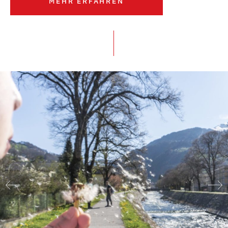
MEHR ERFAHREN