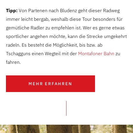
Tipp:
Von Partenen nach Bludenz geht dieser Radweg
immer leicht bergab, weshalb diese Tour besonders für
gemütliche Radler zu empfehlen ist. Wer es gerne etwas
sportlicher angehen möchte, kann die Strecke umgekehrt
radeln. Es besteht die Möglichkeit, bis bzw. ab
Tschagguns einen Wegteil mit der
Montafoner Bahn
zu
fahren.
MEHR ERFAHREN