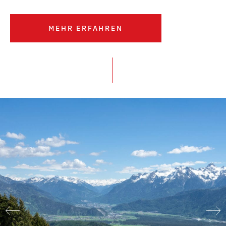
MEHR ERFAHREN