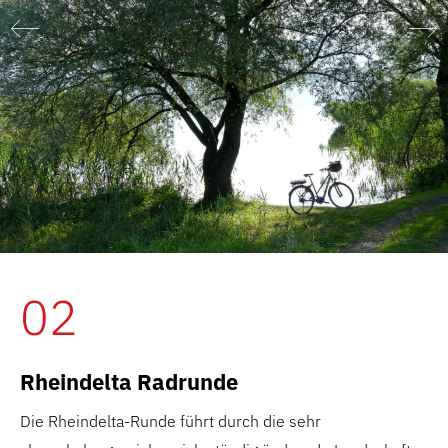
02
Rheindelta Radrunde
Die Rheindelta-Runde führt durch die sehr