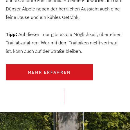
und exzellente Fahrtechnik. Ab Mitte Mai warten auf dem
Dünser Älpele neben der herrlichen Aussicht auch eine
feine Jause und ein kühles Getränk.
Tipp:
Auf dieser Tour gibt es die Möglichkeit, über einen
Trail abzufahren. Wer mit dem Trailbiken nicht vertraut
ist, kann auch auf der Straße bleiben.
MEHR ERFAHREN