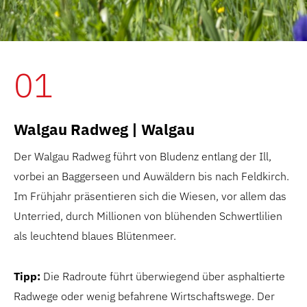
01
Walgau Radweg | Walgau
Der Walgau Radweg führt von Bludenz entlang der Ill,
vorbei an Baggerseen und Auwäldern bis nach Feldkirch.
Im Frühjahr präsentieren sich die Wiesen, vor allem das
Unterried, durch Millionen von blühenden Schwertlilien
als leuchtend blaues Blütenmeer.
Tipp:
Die Radroute führt überwiegend über asphaltierte
Radwege oder wenig befahrene Wirtschaftswege. Der