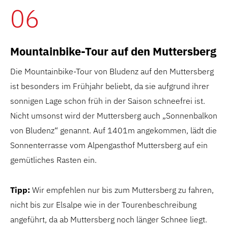
06
Mountainbike-Tour auf den Muttersberg
Die Mountainbike-Tour von Bludenz auf den Muttersberg
ist besonders im Frühjahr beliebt, da sie aufgrund ihrer
sonnigen Lage schon früh in der Saison schneefrei ist.
Nicht umsonst wird der Muttersberg auch „Sonnenbalkon
von Bludenz“ genannt. Auf 1401m angekommen, lädt die
Sonnenterrasse vom Alpengasthof Muttersberg auf ein
gemütliches Rasten ein.
Tipp:
Wir empfehlen nur bis zum Muttersberg zu fahren,
nicht bis zur Elsalpe wie in der Tourenbeschreibung
angeführt, da ab Muttersberg noch länger Schnee liegt.