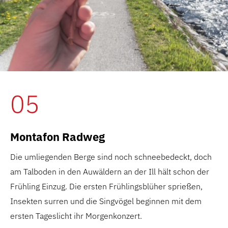
05
Montafon Radweg
Die umliegenden Berge sind noch schneebedeckt, doch
am Talboden in den Auwäldern an der Ill hält schon der
Frühling Einzug. Die ersten Frühlingsblüher sprießen,
Insekten surren und die Singvögel beginnen mit dem
ersten Tageslicht ihr Morgenkonzert.