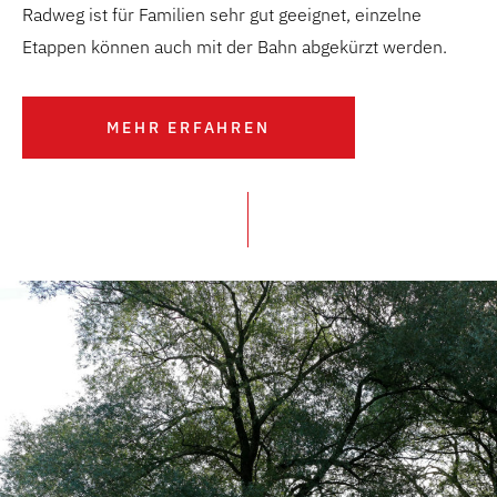
Radweg ist für Familien sehr gut geeignet, einzelne
Etappen können auch mit der Bahn abgekürzt werden.
MEHR ERFAHREN