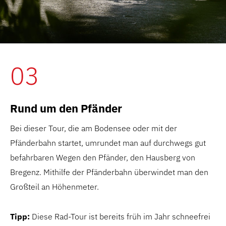
03
Rund um den Pfänder
Bei dieser Tour, die am Bodensee oder mit der
Pfänderbahn startet, umrundet man auf durchwegs gut
befahrbaren Wegen den Pfänder, den Hausberg von
Bregenz. Mithilfe der Pfänderbahn überwindet man den
Großteil an Höhenmeter.
Tipp:
Diese Rad-Tour ist bereits früh im Jahr schneefrei