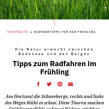
STARTSEITE
RADFAHRTIPPS FÜR DEN FRÜHLING
Die Natur erwacht zwischen
Bodensee und den Bergen
Tipps zum Radfahren im
Frühling
Am Horizont die Schneeberge, rechts und links
des Weges blüht es schon: Diese Touren machen
Frühlingsgefühle auf zwei Rädern erlebbar.