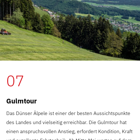
07
Gulmtour
Das Dünser Älpele ist einer der besten Aussichtspunkte
des Landes und vielseitig erreichbar. Die Gulmtour hat
einen anspruchsvollen Anstieg, erfordert Kondition, Kraft