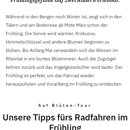
Während in den Bergen noch Winter ist, zeigt sich in den
Tälern und am Bodensee ab Mitte März schon der
Frühling. Die Sonne wird wärmer, Krokusse,
Himmelschlüssel und andere Blumen beginnen zu
blühen. Bis Anfang Mai verwandeln sich die Wiesen im
Rheintal in ein buntes Blütenmeer. Auch die Zugvögel
kehren zurück und das Vogelgezwitscher wird lauter. Der
Frühling ist perfekt, um das Fahrrad wieder
herauszuholen und Vorarlberg im Frühling zu entdecken.
Auf Blüten-Tour
Unsere Tipps fürs Radfahren im
Frühling