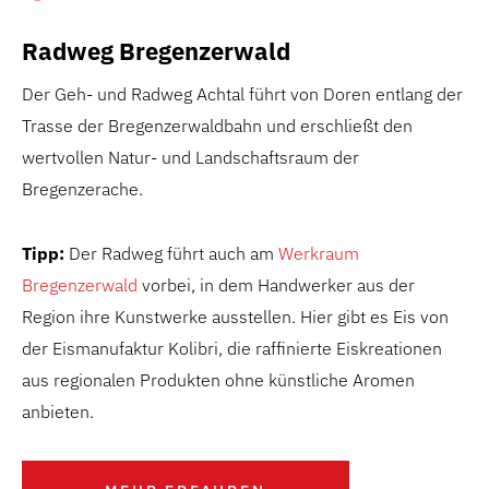
Radweg Bregenzerwald
Der Geh- und Radweg Achtal führt von Doren entlang der
Trasse der Bregenzerwaldbahn und erschließt den
wertvollen Natur- und Landschaftsraum der
Bregenzerache.
Tipp:
Der Radweg führt auch am
Werkraum
Bregenzerwald
vorbei, in dem Handwerker aus der
Region ihre Kunstwerke ausstellen. Hier gibt es Eis von
der Eismanufaktur Kolibri, die raffinierte Eiskreationen
aus regionalen Produkten ohne künstliche Aromen
anbieten.