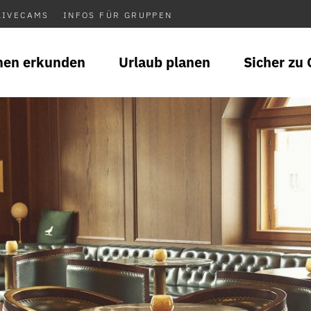
LIVECAMS
INFOS FÜR GRUPPEN
nen erkunden
Urlaub planen
Sicher zu 