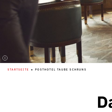
C
STARTSEITE
POSTHOTEL TAUBE SCHRUNS
D