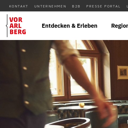
KONTAKT
UNTERNEHMEN
B2B
PRESSE PORTAL
Entdecken & Erleben
Regio