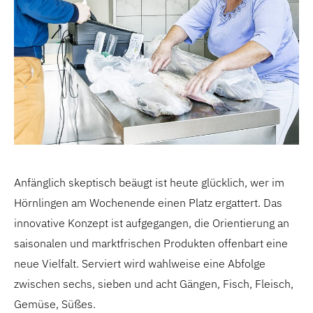
Anfänglich skeptisch beäugt ist heute glücklich, wer im
Hörnlingen am Wochenende einen Platz ergattert. Das
innovative Konzept ist aufgegangen, die Orientierung an
saisonalen und marktfrischen Produkten offenbart eine
neue Vielfalt. Serviert wird wahlweise eine Abfolge
zwischen sechs, sieben und acht Gängen, Fisch, Fleisch,
Gemüse, Süßes.