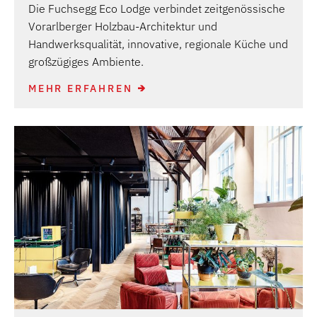
Die Fuchsegg Eco Lodge verbindet zeitgenössische
Vorarlberger Holzbau-Architektur und
Handwerksqualität, innovative, regionale Küche und
großzügiges Ambiente.
MEHR ERFAHREN