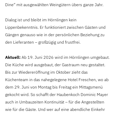
Dine“ mit ausgewählten Weingütern übers ganze Jahr.
Dialog ist und bleibt im Hörnlingen kein
Lippenbekenntnis. Er funktioniert zwischen Gästen und
Gängen genauso wie in der persönlichen Beziehung zu
den Lieferanten – großzügig und frustfrei.
Aktuell:
Ab 19. Juni 2026 wird im Hörnlingen umgebaut.
Die Küche wird ausgebaut, der Gastraum neu gestaltet.
Bis zur Wiedereröffnung im Oktober zieht das
Küchenteam in das nahegelegene Hotel Freschen, wo ab
dem 29. Juni von Montag bis Freitag ein Mittagsmenü
gekocht wird. So schafft der Haubenkoch Dominic Mayer
auch in Umbauzeiten Kontinuität – für die Angestellten
wie für die Gäste. Und wer auf eine abendliche Einkehr