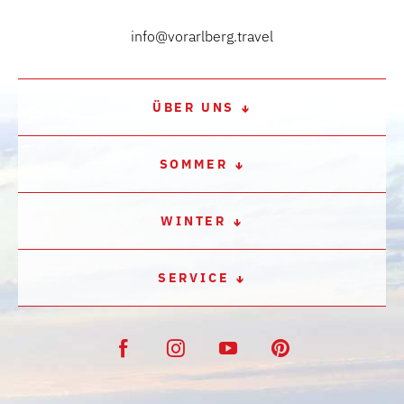
info@vorarlberg.travel
ÜBER UNS
SOMMER
WINTER
SERVICE