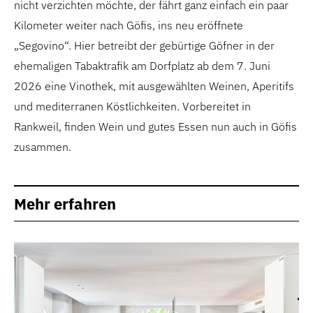
nicht verzichten möchte, der fährt ganz einfach ein paar
Kilometer weiter nach Göfis, ins neu eröffnete
„Segovino“. Hier betreibt der gebürtige Göfner in der
ehemaligen Tabaktrafik am Dorfplatz ab dem 7. Juni
2026 eine Vinothek, mit ausgewählten Weinen, Aperitifs
und mediterranen Köstlichkeiten. Vorbereitet in
Rankweil, finden Wein und gutes Essen nun auch in Göfis
zusammen.
Mehr erfahren