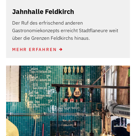
Jahnhalle Feldkirch
Der Ruf des erfrischend anderen
Gastronomiekonzepts erreicht Stadtflaneure weit
über die Grenzen Feldkirchs hinaus.
MEHR ERFAHREN