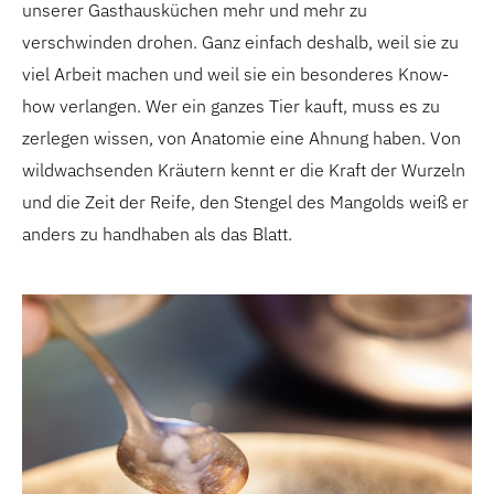
unserer Gasthausküchen mehr und mehr zu
verschwinden drohen. Ganz einfach deshalb, weil sie zu
viel Arbeit machen und weil sie ein besonderes Know-
how verlangen. Wer ein ganzes Tier kauft, muss es zu
zerlegen wissen, von Anatomie eine Ahnung haben. Von
wildwachsenden Kräutern kennt er die Kraft der Wurzeln
und die Zeit der Reife, den Stengel des Mangolds weiß er
anders zu handhaben als das Blatt.