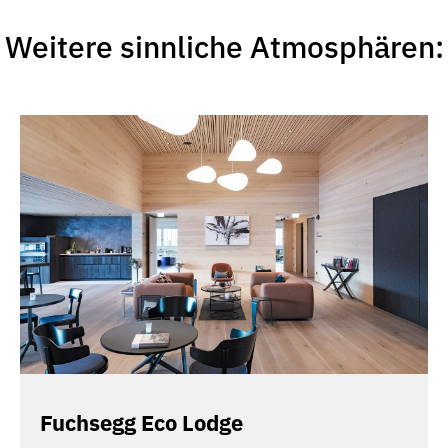
Weitere sinnliche Atmosphären:
Fuchsegg Eco Lodge