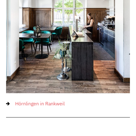
Hörnlingen in Rankweil