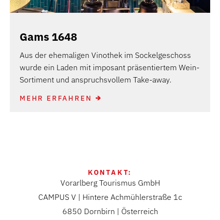
Gams 1648
Aus der ehemaligen Vinothek im Sockelgeschoss
wurde ein Laden mit imposant präsentiertem Wein-
Sortiment und anspruchsvollem Take-away.
MEHR ERFAHREN
KONTAKT:
Vorarlberg Tourismus GmbH
CAMPUS V | Hintere Achmühlerstraße 1c
6850 Dornbirn | Österreich