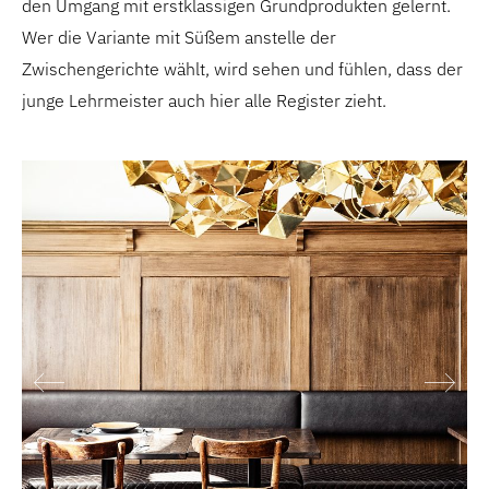
den Umgang mit erstklassigen Grundprodukten gelernt.
Wer die Variante mit Süßem anstelle der
Zwischengerichte wählt, wird sehen und fühlen, dass der
junge Lehrmeister auch hier alle Register zieht.