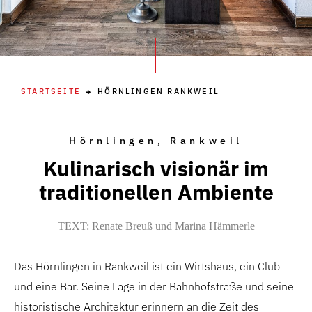
STARTSEITE
HÖRNLINGEN RANKWEIL
Hörnlingen, Rankweil
Kulinarisch visionär im
traditionellen Ambiente
TEXT: Renate Breuß und Marina Hämmerle
Das Hörnlingen in Rankweil ist ein Wirtshaus, ein Club
und eine Bar. Seine Lage in der Bahnhofstraße und seine
historistische Architektur erinnern an die Zeit des