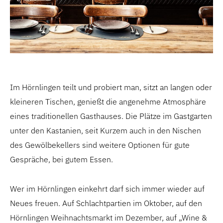
Im Hörnlingen teilt und probiert man, sitzt an langen oder
kleineren Tischen, genießt die angenehme Atmosphäre
eines traditionellen Gasthauses. Die Plätze im Gastgarten
unter den Kastanien, seit Kurzem auch in den Nischen
des Gewölbekellers sind weitere Optionen für gute
Gespräche, bei gutem Essen.
Wer im Hörnlingen einkehrt darf sich immer wieder auf
Neues freuen. Auf Schlachtpartien im Oktober, auf den
Hörnlingen Weihnachtsmarkt im Dezember, auf „Wine &