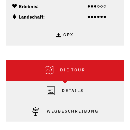
Erlebnis:
Landschaft:
GPX
DIE TOUR
DETAILS
WEGBESCHREIBUNG