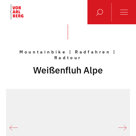
Mountainbike | Radfahren |
Radtour
Weißenfluh Alpe