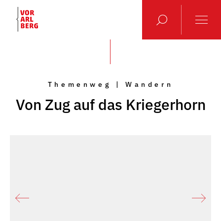
Themenweg | Wandern
Von Zug auf das Kriegerhorn