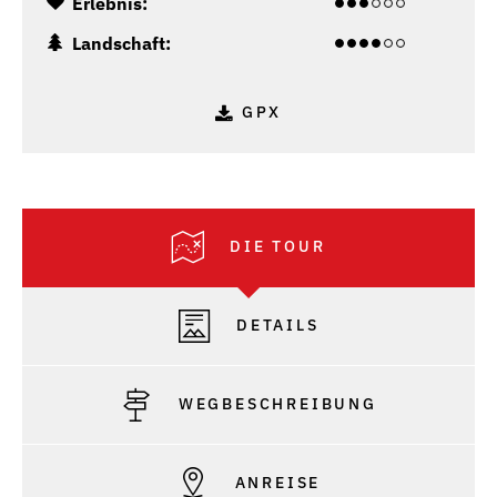
Erlebnis:
Landschaft:
GPX
DIE TOUR
DETAILS
WEGBESCHREIBUNG
ANREISE