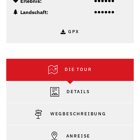
Erlebnis:
Landschaft:
GPX
DIE TOUR
DETAILS
WEGBESCHREIBUNG
ANREISE