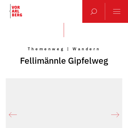
Themenweg | Wandern
Fellimännle Gipfelweg