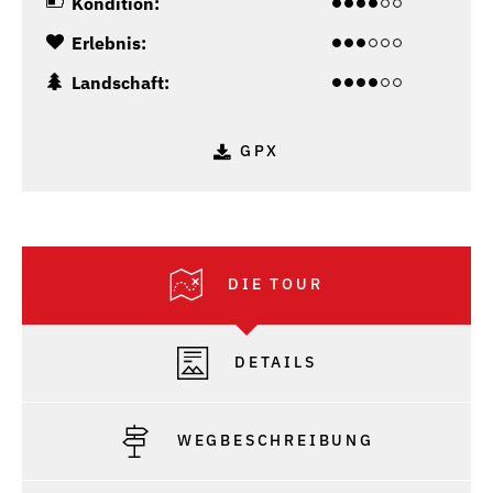
Kondition:
Erlebnis:
Landschaft:
GPX
DIE TOUR
DETAILS
WEGBESCHREIBUNG