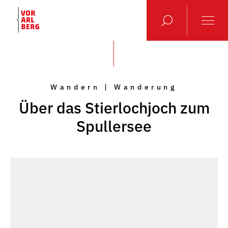
Wandern | Wanderung
Über das Stierlochjoch zum
Spullersee