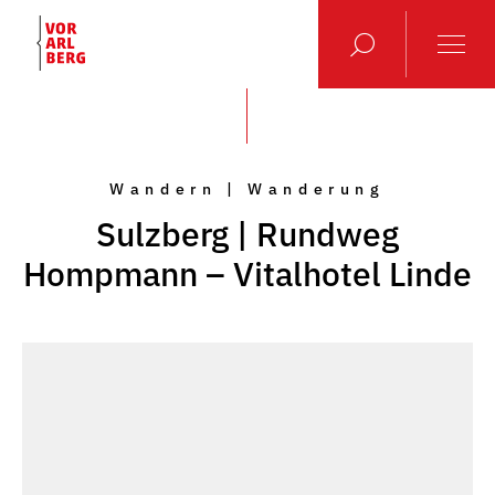
Wandern | Wanderung
Sulzberg | Rundweg
Hompmann – Vitalhotel Linde