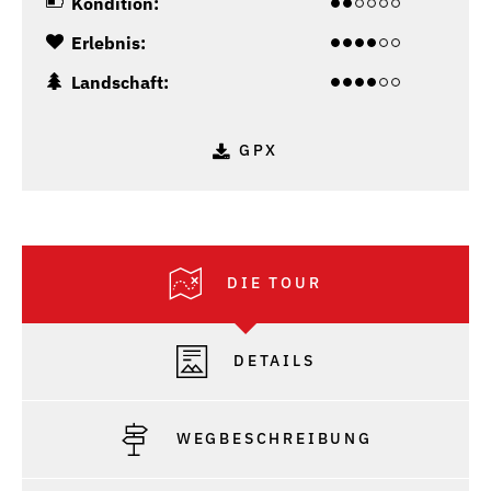
Kondition:
Erlebnis:
Landschaft:
GPX
DIE TOUR
DETAILS
WEGBESCHREIBUNG