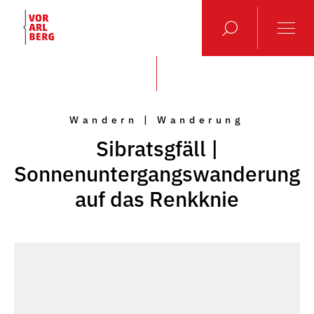
Wandern | Wanderung
Sibratsgfäll |
Sonnenuntergangswanderung
auf das Renkknie