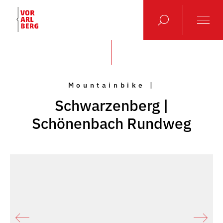
Mountainbike |
Schwarzenberg |
Schönenbach Rundweg