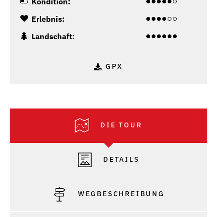
Kondition:
Erlebnis:
Landschaft:
GPX
DIE TOUR
DETAILS
WEGBESCHREIBUNG