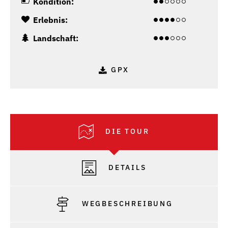
Kondition:
Erlebnis:
Landschaft:
GPX
DIE TOUR
DETAILS
WEGBESCHREIBUNG