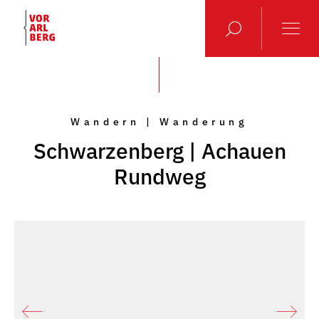
Wandern | Wanderung
Schwarzenberg | Achauen
Rundweg