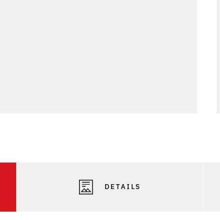
DETAILS