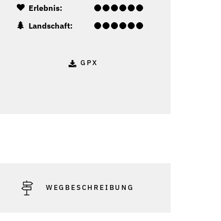
Erlebnis:
Landschaft:
GPX
WEGBESCHREIBUNG