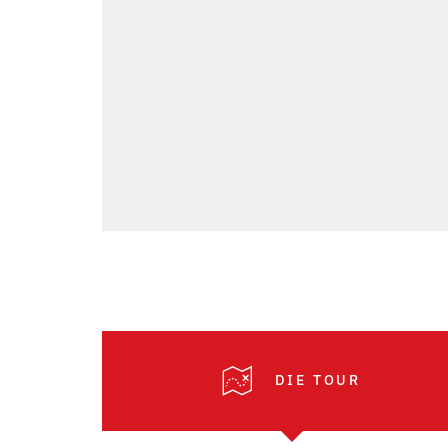
DIE TOUR