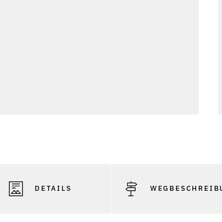
DETAILS
WEGBESCHREIB