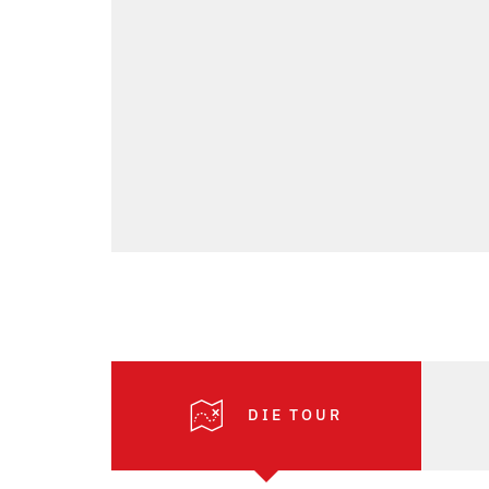
DIE TOUR