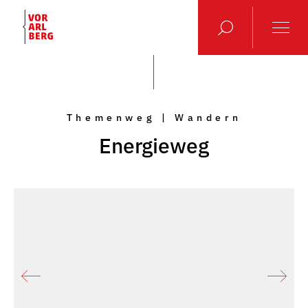
Themenweg | Wandern
Energieweg