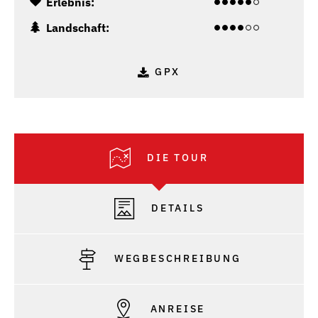
Erlebnis:
Landschaft:
GPX
DIE TOUR
DETAILS
WEGBESCHREIBUNG
ANREISE