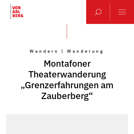
Wandern | Wanderung
Montafoner
Theaterwanderung
„Grenzerfahrungen am
Zauberberg“