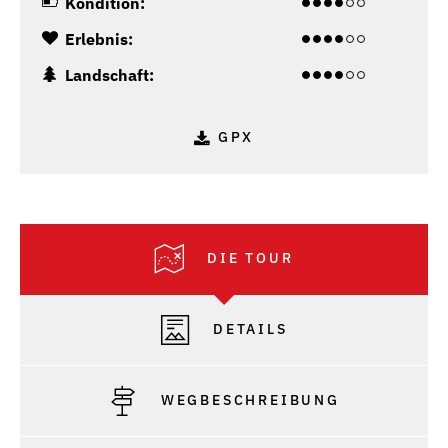
Kondition:
Erlebnis:
Landschaft:
GPX
DIE TOUR
DETAILS
WEGBESCHREIBUNG