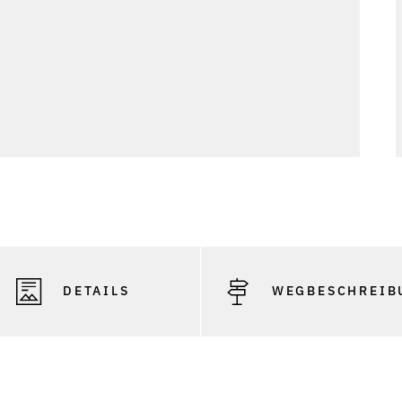
DETAILS
WEGBESCHREIB