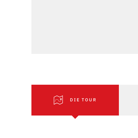
DIE TOUR