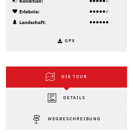
Kondition:
Erlebnis:
Landschaft:
GPX
DIE TOUR
DETAILS
WEGBESCHREIBUNG