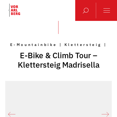
E-Mountainbike | Klettersteig |
E-Bike & Climb Tour –
Klettersteig Madrisella