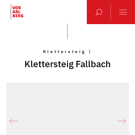
Klettersteig |
Klettersteig Fallbach