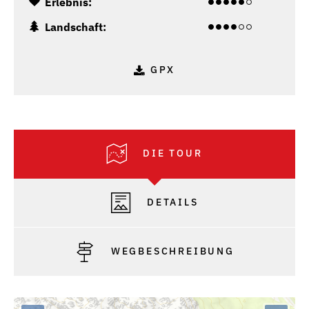
Erlebnis:
Landschaft:
GPX
DIE TOUR
DETAILS
WEGBESCHREIBUNG