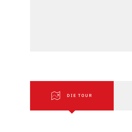
DIE TOUR