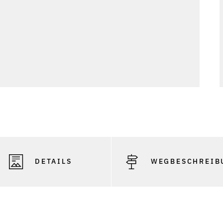
DETAILS
WEGBESCHREIB