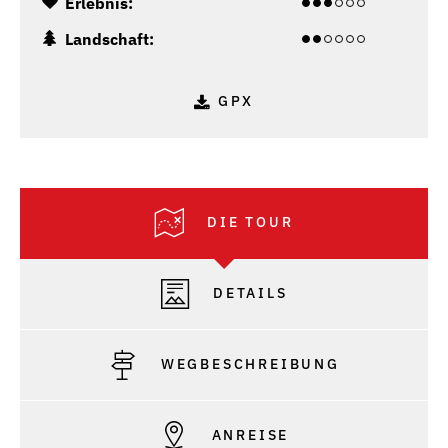
Erlebnis:
Landschaft:
GPX
DIE TOUR
DETAILS
WEGBESCHREIBUNG
ANREISE