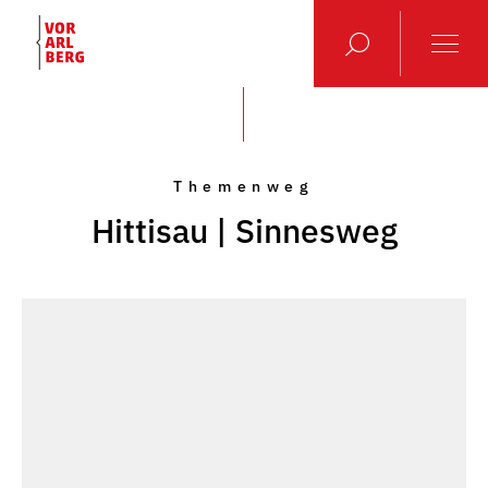
Themenweg
Hittisau | Sinnesweg