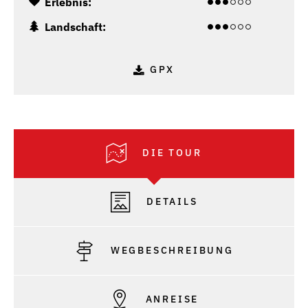
Erlebnis:
Landschaft:
GPX
DIE TOUR
DETAILS
WEGBESCHREIBUNG
ANREISE