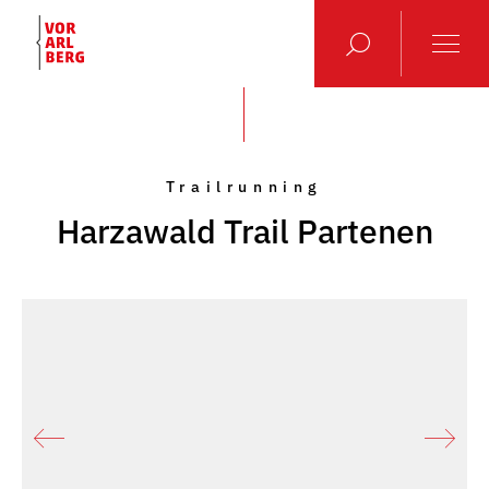
Trailrunning
Harzawald Trail Partenen