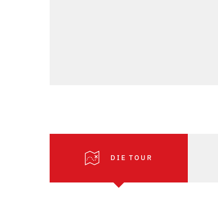
DIE TOUR