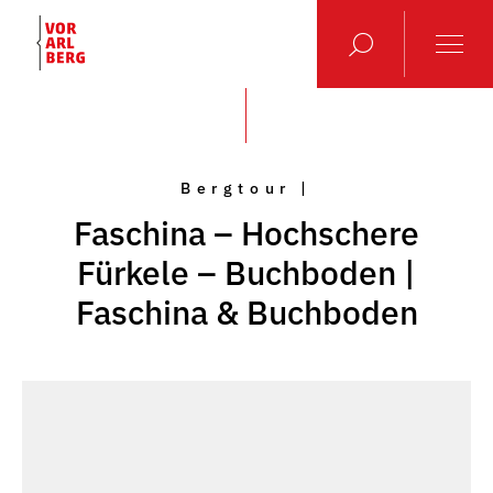
Bergtour |
Faschina – Hochschere
Fürkele – Buchboden |
Faschina & Buchboden