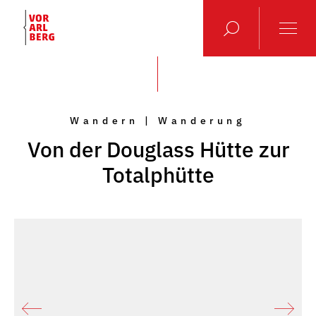
Wandern | Wanderung
Von der Douglass Hütte zur
Totalphütte