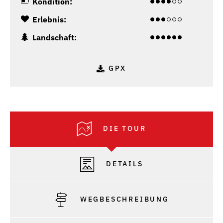
Kondition:
Erlebnis:
Landschaft:
GPX
DIE TOUR
DETAILS
WEGBESCHREIBUNG