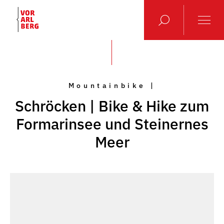
Mountainbike |
Schröcken | Bike & Hike zum
Formarinsee und Steinernes
Meer