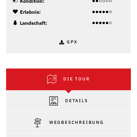
Kondition:
Erlebnis:
Landschaft:
GPX
DIE TOUR
DETAILS
WEGBESCHREIBUNG