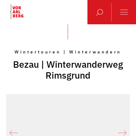
Wintertouren | Winterwandern
Bezau | Winterwanderweg
Rimsgrund